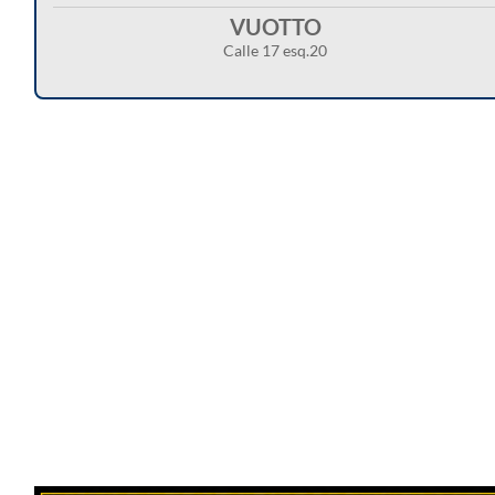
VUOTTO
Calle 17 esq.20