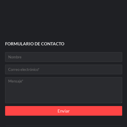
FORMULARIO DE CONTACTO