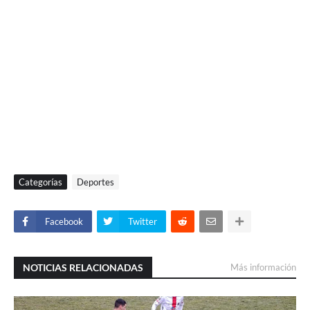
Categorías
Deportes
Facebook
Twitter
NOTICIAS RELACIONADAS
Más información