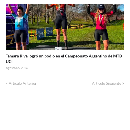
Tamara Riva logró un podio en el Campeonato Argentino de MTB
UCI
Agosto 05, 2026
Artículo Anterior
Artículo Siguiente