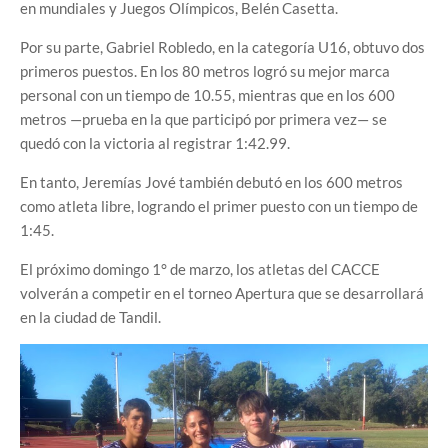
en mundiales y Juegos Olímpicos, Belén Casetta.
Por su parte, Gabriel Robledo, en la categoría U16, obtuvo dos
primeros puestos. En los 80 metros logró su mejor marca
personal con un tiempo de 10.55, mientras que en los 600
metros —prueba en la que participó por primera vez— se
quedó con la victoria al registrar 1:42.99.
En tanto, Jeremías Jové también debutó en los 600 metros
como atleta libre, logrando el primer puesto con un tiempo de
1:45.
El próximo domingo 1° de marzo, los atletas del CACCE
volverán a competir en el torneo Apertura que se desarrollará
en la ciudad de Tandil.