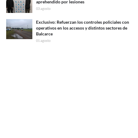
aprehendido por lesiones
03 agosto
Exclusivo: Refuerzan los controles policiales con
operativos en los accesos y distintos sectores de
Balcarce
01 agosto