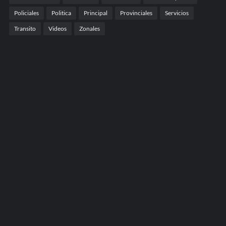
Policiales
Politica
Principal
Provinciales
Servicios
Transito
Videos
Zonales