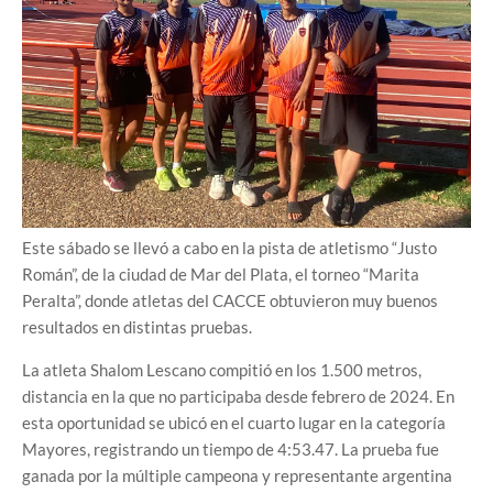
Este sábado se llevó a cabo en la pista de atletismo “Justo
Román”, de la ciudad de Mar del Plata, el torneo “Marita
Peralta”, donde atletas del CACCE obtuvieron muy buenos
resultados en distintas pruebas.
La atleta Shalom Lescano compitió en los 1.500 metros,
distancia en la que no participaba desde febrero de 2024. En
esta oportunidad se ubicó en el cuarto lugar en la categoría
Mayores, registrando un tiempo de 4:53.47. La prueba fue
ganada por la múltiple campeona y representante argentina