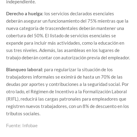
independiente.
Derecho a huelga:
los servicios declarados esenciales
deberán asegurar un funcionamiento del 75% mientras que la
nueva categoría de trascendentales deberán mantener una
cobertura del 50%. El listado de servicios esenciales se
expande para incluir más actividades, como la educación en
sus tres niveles. Además, las asambleas en los lugares de
trabajo deberán contar con autorización previa del empleador.
Blanqueo laboral:
para regularizar la situación de los
trabajadores informales se eximirá de hasta un 70% de las
deudas por aportes y contribuciones a la seguridad social. Por
otro lado, el Régimen de Incentivo a la Formalización Laboral
(RIFL), reducirá las cargas patronales para empleadores que
registren nuevos trabajadores, con un 8% de descuento en los
tributos sociales.
Fuente: Infobae