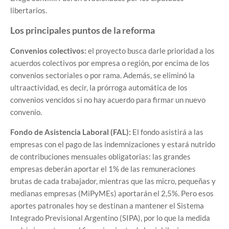
libertarios.
Los principales puntos de la reforma
Convenios colectivos:
el proyecto busca darle prioridad a los
acuerdos colectivos por empresa o región, por encima de los
convenios sectoriales o por rama. Además, se eliminó la
ultraactividad, es decir, la prórroga automática de los
convenios vencidos si no hay acuerdo para firmar un nuevo
convenio.
Fondo de Asistencia Laboral (FAL):
El fondo asistirá a las
empresas con el pago de las indemnizaciones y estará nutrido
de contribuciones mensuales obligatorias: las grandes
empresas deberán aportar el 1% de las remuneraciones
brutas de cada trabajador, mientras que las micro, pequeñas y
medianas empresas (MiPyMEs) aportarán el 2,5%. Pero esos
aportes patronales hoy se destinan a mantener el Sistema
Integrado Previsional Argentino (SIPA), por lo que la medida