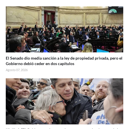
El Senado dio media sanción a la ley de propiedad privada, pero el
Gobierno debió ceder en dos capítulos
Agosto 07, 2026