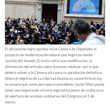
El oficialismo logró aprobar en la Cámara de Diputados el
proyecto de modernización laboral que llegó con media
sanción del Senado. El texto sufrió una modificación -la
eliminación del artículo sobre licencias médicas- por lo que
deberá volver a la Cámara alta para su aprobación definitiva.
Ahora el objetivo de La Libertad Avanza es convertirlo en ley
la semana que viene para que el presidente Javier Milei pueda
tener una importante victoria legislativa antes de su discurso
de apertura de sesiones ordinarias del Congreso, el 1 de
marzo.