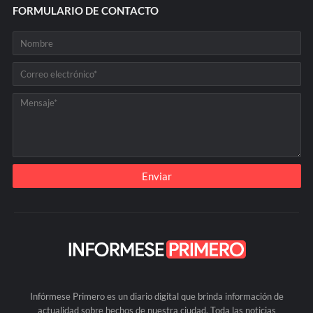
FORMULARIO DE CONTACTO
Infórmese Primero es un diario digital que brinda información de
actualidad sobre hechos de nuestra ciudad. Toda las noticias