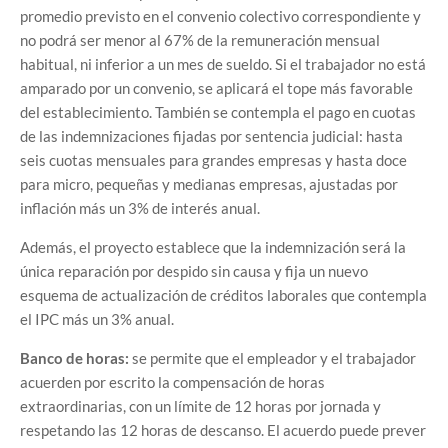
promedio previsto en el convenio colectivo correspondiente y
no podrá ser menor al 67% de la remuneración mensual
habitual, ni inferior a un mes de sueldo. Si el trabajador no está
amparado por un convenio, se aplicará el tope más favorable
del establecimiento. También se contempla el pago en cuotas
de las indemnizaciones fijadas por sentencia judicial: hasta
seis cuotas mensuales para grandes empresas y hasta doce
para micro, pequeñas y medianas empresas, ajustadas por
inflación más un 3% de interés anual.
Además, el proyecto establece que la indemnización será la
única reparación por despido sin causa y fija un nuevo
esquema de actualización de créditos laborales que contempla
el IPC más un 3% anual.
Banco de horas:
se permite que el empleador y el trabajador
acuerden por escrito la compensación de horas
extraordinarias, con un límite de 12 horas por jornada y
respetando las 12 horas de descanso. El acuerdo puede prever