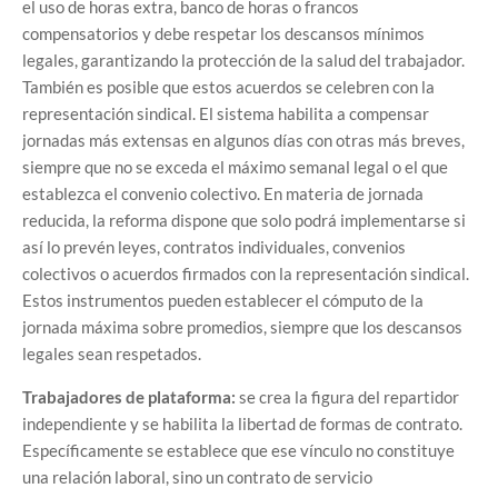
el uso de horas extra, banco de horas o francos
compensatorios y debe respetar los descansos mínimos
legales, garantizando la protección de la salud del trabajador.
También es posible que estos acuerdos se celebren con la
representación sindical. El sistema habilita a compensar
jornadas más extensas en algunos días con otras más breves,
siempre que no se exceda el máximo semanal legal o el que
establezca el convenio colectivo. En materia de jornada
reducida, la reforma dispone que solo podrá implementarse si
así lo prevén leyes, contratos individuales, convenios
colectivos o acuerdos firmados con la representación sindical.
Estos instrumentos pueden establecer el cómputo de la
jornada máxima sobre promedios, siempre que los descansos
legales sean respetados.
Trabajadores de plataforma:
se crea la figura del repartidor
independiente y se habilita la libertad de formas de contrato.
Específicamente se establece que ese vínculo no constituye
una relación laboral, sino un contrato de servicio