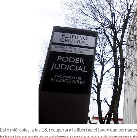
Este miércoles, a las 18, recuperará la libertad el joven que perman