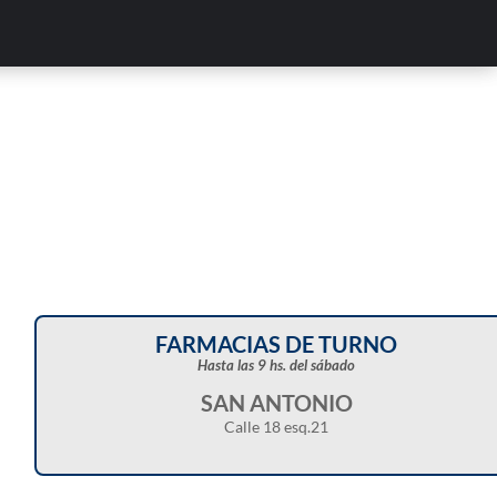
FARMACIAS DE TURNO
Hasta las 9 hs. del sábado
SAN ANTONIO
Calle 18 esq.21