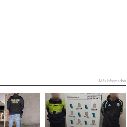
Más información