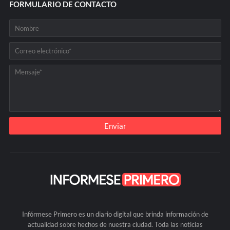
FORMULARIO DE CONTACTO
Infórmese Primero es un diario digital que brinda información de
actualidad sobre hechos de nuestra ciudad. Toda las noticias