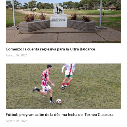
Comenzó la cuenta regresiva para la Ultra Balcarce
Agosto 07, 2026
Fútbol: programación de la décima fecha del Torneo Clausura
Agosto 06, 2026