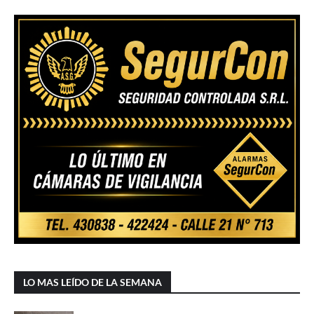
LO MAS LEÍDO DE LA SEMANA