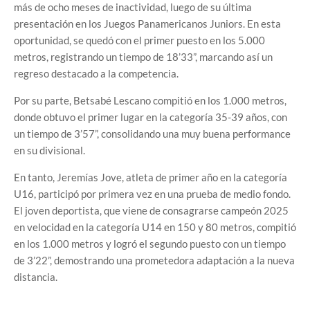
más de ocho meses de inactividad, luego de su última
presentación en los Juegos Panamericanos Juniors. En esta
oportunidad, se quedó con el primer puesto en los 5.000
metros, registrando un tiempo de 18’33”, marcando así un
regreso destacado a la competencia.
Por su parte, Betsabé Lescano compitió en los 1.000 metros,
donde obtuvo el primer lugar en la categoría 35-39 años, con
un tiempo de 3’57”, consolidando una muy buena performance
en su divisional.
En tanto, Jeremías Jove, atleta de primer año en la categoría
U16, participó por primera vez en una prueba de medio fondo.
El joven deportista, que viene de consagrarse campeón 2025
en velocidad en la categoría U14 en 150 y 80 metros, compitió
en los 1.000 metros y logró el segundo puesto con un tiempo
de 3’22”, demostrando una prometedora adaptación a la nueva
distancia.