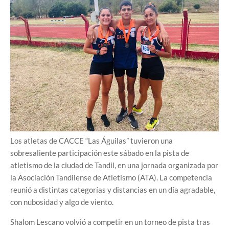
Los atletas de CACCE “Las Águilas” tuvieron una
sobresaliente participación este sábado en la pista de
atletismo de la ciudad de Tandil, en una jornada organizada por
la Asociación Tandilense de Atletismo (ATA). La competencia
reunió a distintas categorías y distancias en un día agradable,
con nubosidad y algo de viento.
Shalom Lescano volvió a competir en un torneo de pista tras