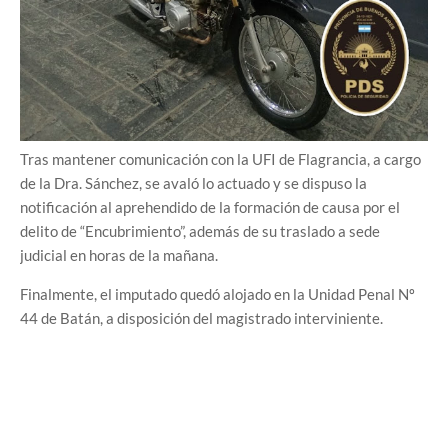
Tras mantener comunicación con la UFI de Flagrancia, a cargo
de la Dra. Sánchez, se avaló lo actuado y se dispuso la
notificación al aprehendido de la formación de causa por el
delito de “Encubrimiento”, además de su traslado a sede
judicial en horas de la mañana.
Finalmente, el imputado quedó alojado en la Unidad Penal Nº
44 de Batán, a disposición del magistrado interviniente.