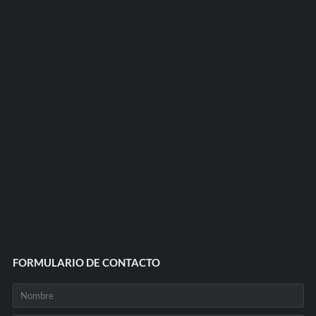
FORMULARIO DE CONTACTO