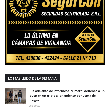
LO MAS LEÍDO DE LA SEMANA
Fue adelanto de Infórmese Primero: detienen a un
joven en un triple allanamiento por venta de
drogas
06 agosto