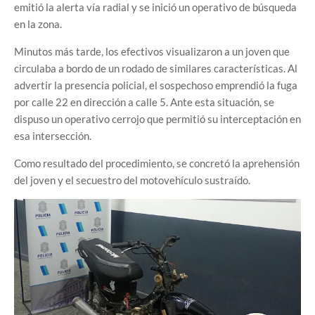
emitió la alerta vía radial y se inició un operativo de búsqueda
en la zona.
Minutos más tarde, los efectivos visualizaron a un joven que
circulaba a bordo de un rodado de similares características. Al
advertir la presencia policial, el sospechoso emprendió la fuga
por calle 22 en dirección a calle 5. Ante esta situación, se
dispuso un operativo cerrojo que permitió su interceptación en
esa intersección.
Como resultado del procedimiento, se concretó la aprehensión
del joven y el secuestro del motovehículo sustraído.