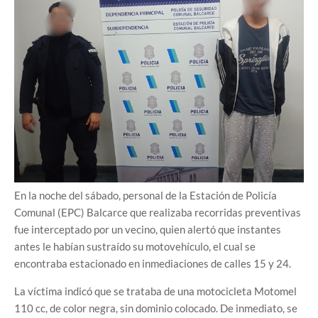
En la noche del sábado, personal de la Estación de Policía
Comunal (EPC) Balcarce que realizaba recorridas preventivas
fue interceptado por un vecino, quien alertó que instantes
antes le habían sustraído su motovehículo, el cual se
encontraba estacionado en inmediaciones de calles 15 y 24.
La víctima indicó que se trataba de una motocicleta Motomel
110 cc, de color negra, sin dominio colocado. De inmediato, se