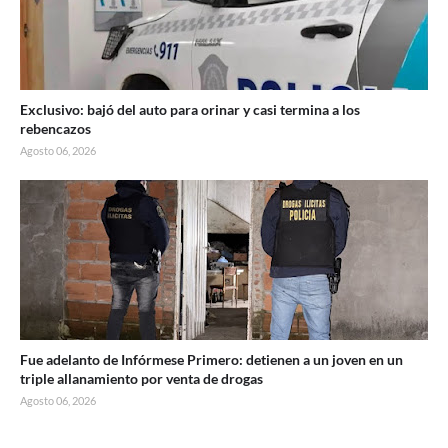
Exclusivo: bajó del auto para orinar y casi termina a los
rebencazos
Agosto 06, 2026
Fue adelanto de Infórmese Primero: detienen a un joven en un
triple allanamiento por venta de drogas
Agosto 06, 2026