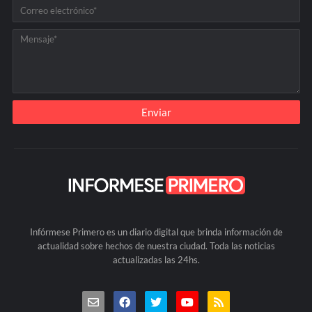
Infórmese Primero es un diario digital que brinda información de
actualidad sobre hechos de nuestra ciudad. Toda las noticias
actualizadas las 24hs.