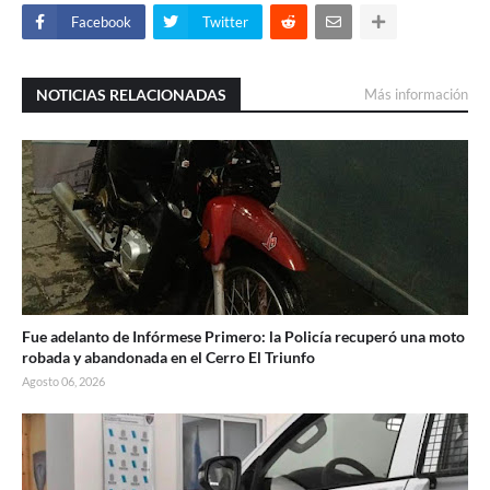
Facebook
Twitter
NOTICIAS RELACIONADAS
Más información
Fue adelanto de Infórmese Primero: la Policía recuperó una moto
robada y abandonada en el Cerro El Triunfo
Agosto 06, 2026