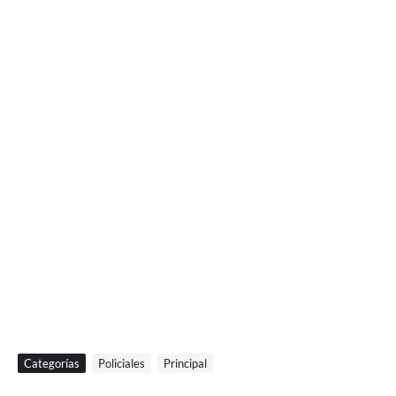
Categorías
Policiales
Principal