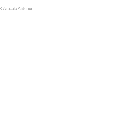
Artículo Anterior