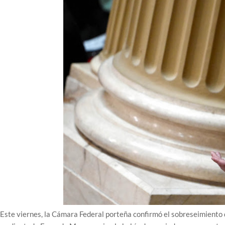
Este viernes, la Cámara Federal porteña confirmó el sobreseimiento d