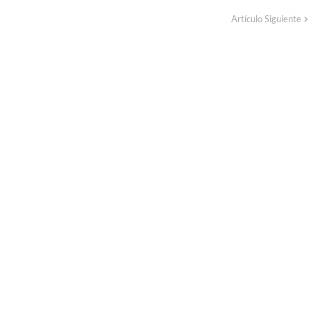
Artículo Siguiente