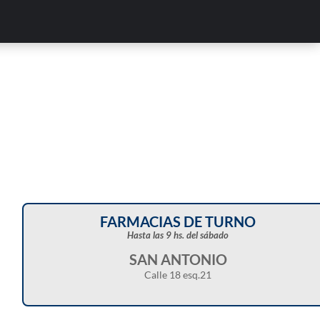
FARMACIAS DE TURNO
Hasta las 9 hs. del sábado
SAN ANTONIO
Calle 18 esq.21