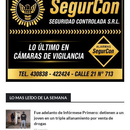
LO MAS LEÍDO DE LA SEMANA
Fue adelanto de Infórmese Primero: detienen a un
joven en un triple allanamiento por venta de
drogas
06 agosto