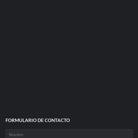
FORMULARIO DE CONTACTO