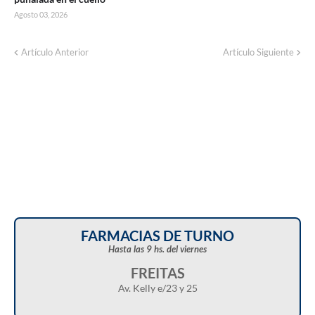
Agosto 03, 2026
Artículo Anterior
Artículo Siguiente
FARMACIAS DE TURNO
Hasta las 9 hs. del viernes
FREITAS
Av. Kelly e/23 y 25