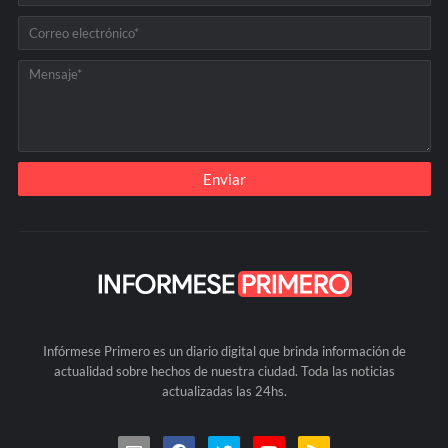
Infórmese Primero es un diario digital que brinda información de
actualidad sobre hechos de nuestra ciudad. Toda las noticias
actualizadas las 24hs.