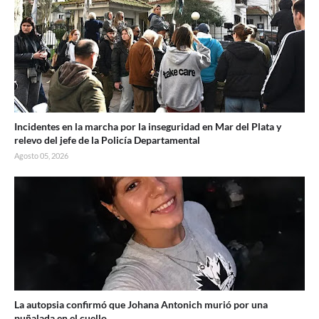
Incidentes en la marcha por la inseguridad en Mar del Plata y
relevo del jefe de la Policía Departamental
Agosto 05, 2026
La autopsia confirmó que Johana Antonich murió por una
puñalada en el cuello