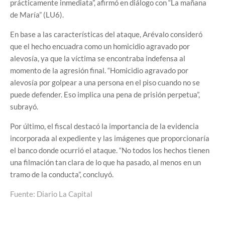
prácticamente inmediata”, afirmó en diálogo con “La mañana
de María” (LU6).
En base a las características del ataque, Arévalo consideró
que el hecho encuadra como un homicidio agravado por
alevosía, ya que la víctima se encontraba indefensa al
momento de la agresión final. “Homicidio agravado por
alevosía por golpear a una persona en el piso cuando no se
puede defender. Eso implica una pena de prisión perpetua”,
subrayó.
Por último, el fiscal destacó la importancia de la evidencia
incorporada al expediente y las imágenes que proporcionaría
el banco donde ocurrió el ataque. “No todos los hechos tienen
una filmación tan clara de lo que ha pasado, al menos en un
tramo de la conducta”, concluyó.
Fuente: Diario La Capital