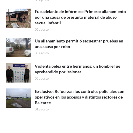
Fue adelanto de Infórmese Primero: allanamiento
por una causa de presunto material de abuso
sexual infantil
06 agosto
Un allanamiento permitió secuestrar pruebas en
una causa por robo
03 agosto
Violenta pelea entre hermanos: un hombre fue
aprehendido por lesiones
03 agosto
Exclusivo: Refuerzan los controles policiales con
operativos en los accesos y distintos sectores de
Balcarce
01 agosto