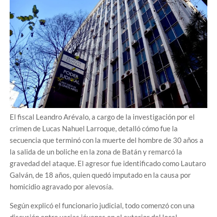
El fiscal Leandro Arévalo, a cargo de la investigación por el
crimen de Lucas Nahuel Larroque, detalló cómo fue la
secuencia que terminó con la muerte del hombre de 30 años a
la salida de un boliche en la zona de Batán y remarcó la
gravedad del ataque. El agresor fue identificado como Lautaro
Galván, de 18 años, quien quedó imputado en la causa por
homicidio agravado por alevosía.
Según explicó el funcionario judicial, todo comenzó con una