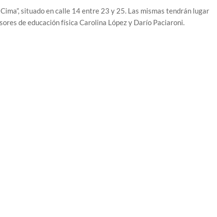
 Cima”, situado en calle 14 entre 23 y 25. Las mismas tendrán lugar
esores de educación física Carolina López y Darío Paciaroni.