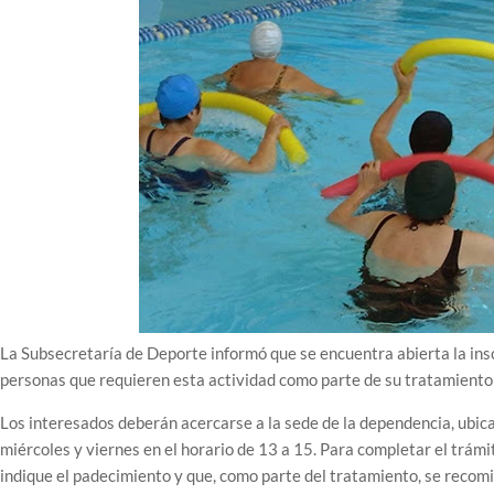
La Subsecretaría de Deporte informó que se encuentra abierta la ins
personas que requieren esta actividad como parte de su tratamiento 
Los interesados deberán acercarse a la sede de la dependencia, ubicad
miércoles y viernes en el horario de 13 a 15. Para completar el trám
indique el padecimiento y que, como parte del tratamiento, se recomi