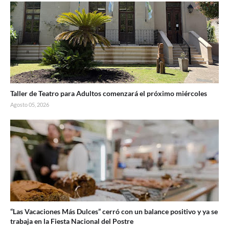
Taller de Teatro para Adultos comenzará el próximo miércoles
Agosto 05, 2026
“Las Vacaciones Más Dulces” cerró con un balance positivo y ya se
trabaja en la Fiesta Nacional del Postre