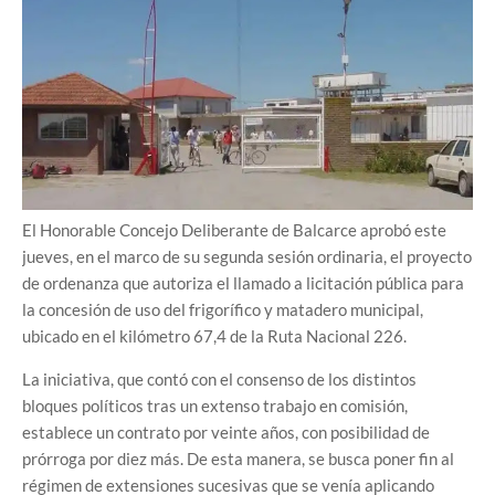
El Honorable Concejo Deliberante de Balcarce aprobó este
jueves, en el marco de su segunda sesión ordinaria, el proyecto
de ordenanza que autoriza el llamado a licitación pública para
la concesión de uso del frigorífico y matadero municipal,
ubicado en el kilómetro 67,4 de la Ruta Nacional 226.
La iniciativa, que contó con el consenso de los distintos
bloques políticos tras un extenso trabajo en comisión,
establece un contrato por veinte años, con posibilidad de
prórroga por diez más. De esta manera, se busca poner fin al
régimen de extensiones sucesivas que se venía aplicando