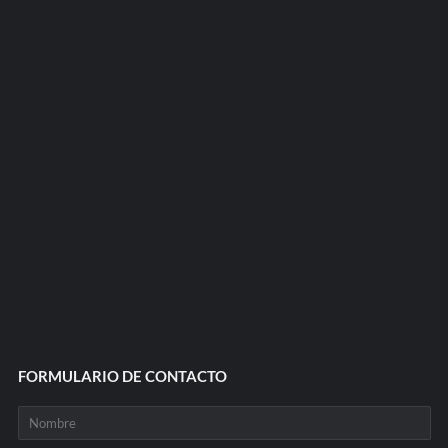
FORMULARIO DE CONTACTO