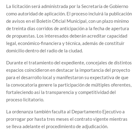
La licitación será administrada por la Secretaría de Gobierno
como autoridad de aplicación. El proceso incluirá la publicación
de avisos en el Boletín Oficial Municipal, con un plazo mínimo
de treinta días corridos de anticipación a la fecha de apertura
de propuestas. Los interesados deberán acreditar capacidad
legal, económico-financiera y técnica, además de constituir
domicilio dentro del radio de la ciudad.
Durante el tratamiento del expediente, concejales de distintos
espacios coincidieron en destacar la importancia del proyecto
para el desarrollo local y manifestaron su expectativa de que
la convocatoria genere la participación de múltiples oferentes,
fortaleciendo así la transparencia y competitividad del
proceso licitatorio.
La ordenanza también faculta al Departamento Ejecutivo a
prorrogar por hasta tres meses el contrato vigente mientras
se lleva adelante el procedimiento de adjudicación.