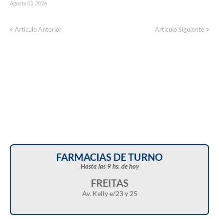
Agosto 05, 2026
Artículo Anterior
Artículo Siguiente
FARMACIAS DE TURNO
Hasta las 9 hs. de hoy
FREITAS
Av. Kelly e/23 y 25