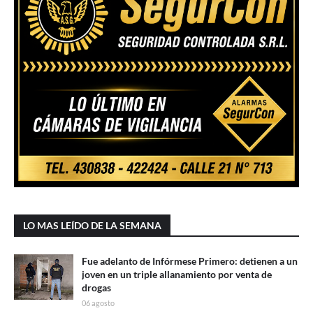
LO MAS LEÍDO DE LA SEMANA
Fue adelanto de Infórmese Primero: detienen a un
joven en un triple allanamiento por venta de
drogas
06 agosto