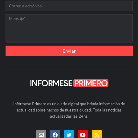
Infórmese Primero es un diario digital que brinda información de
actualidad sobre hechos de nuestra ciudad. Toda las noticias
actualizadas las 24hs.