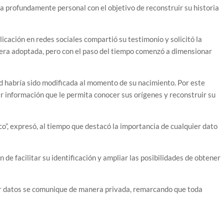
a profundamente personal con el objetivo de reconstruir su historia
licación en redes sociales compartió su testimonio y solicitó la
 era adoptada, pero con el paso del tiempo comenzó a dimensionar
ad habría sido modificada al momento de su nacimiento. Por este
 información que le permita conocer sus orígenes y reconstruir su
”, expresó, al tiempo que destacó la importancia de cualquier dato
 de facilitar su identificación y ampliar las posibilidades de obtener
tar datos se comunique de manera privada, remarcando que toda