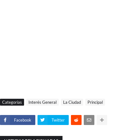
Categorías
Interés General
La Ciudad
Principal
Facebook
Twitter