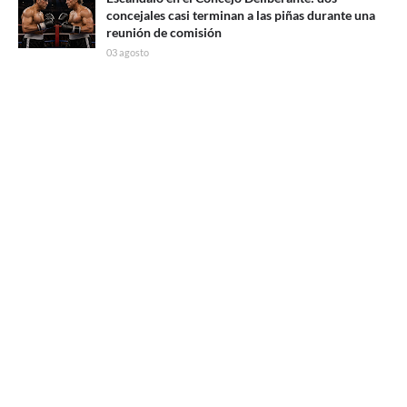
concejales casi terminan a las piñas durante una
reunión de comisión
03 agosto