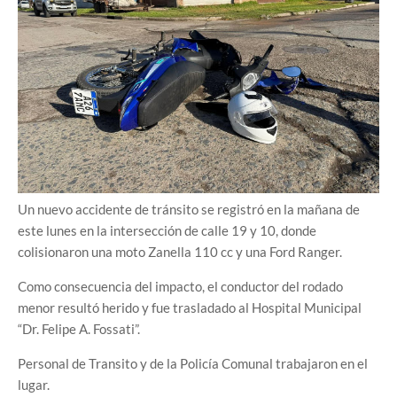
Un nuevo accidente de tránsito se registró en la mañana de
este lunes en la intersección de calle 19 y 10, donde
colisionaron una moto Zanella 110 cc y una Ford Ranger.
Como consecuencia del impacto, el conductor del rodado
menor resultó herido y fue trasladado al Hospital Municipal
“Dr. Felipe A. Fossati”.
Personal de Transito y de la Policía Comunal trabajaron en el
lugar.