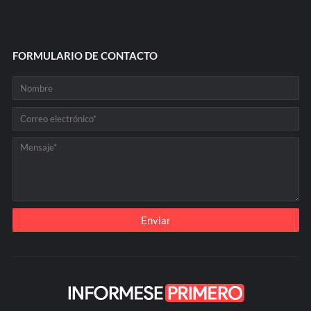
FORMULARIO DE CONTACTO