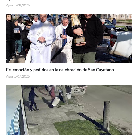
Agosto 08, 2026
Fe, emoción y pedidos en la celebración de San Cayetano
Agosto 07, 2026