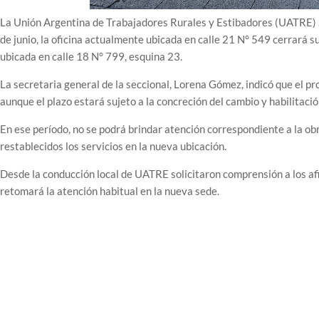
La Unión Argentina de Trabajadores Rurales y Estibadores (UATRE) Se
de junio, la oficina actualmente ubicada en calle 21 N° 549 cerrará s
ubicada en calle 18 N° 799, esquina 23.
La secretaria general de la seccional, Lorena Gómez, indicó que el
aunque el plazo estará sujeto a la concreción del cambio y habilitació
En ese período, no se podrá brindar atención correspondiente a la o
restablecidos los servicios en la nueva ubicación.
Desde la conducción local de UATRE solicitaron comprensión a los a
retomará la atención habitual en la nueva sede.