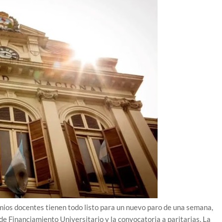
mios docentes tienen todo listo para un nuevo paro de una semana,
de Financiamiento Universitario y la convocatoria a paritarias. La