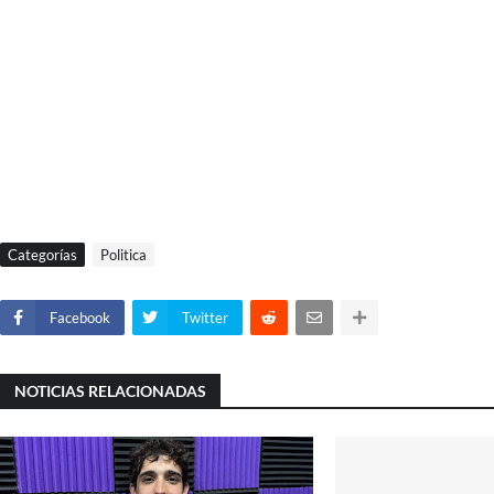
Categorías
Politica
Facebook
Twitter
NOTICIAS RELACIONADAS