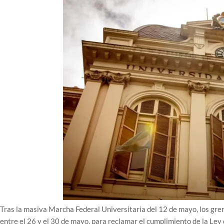
Tras la masiva Marcha Federal Universitaria del 12 de mayo, los gre
entre el 26 y el 30 de mayo, para reclamar el cumplimiento de la Ley 