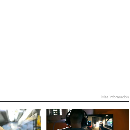
Más información