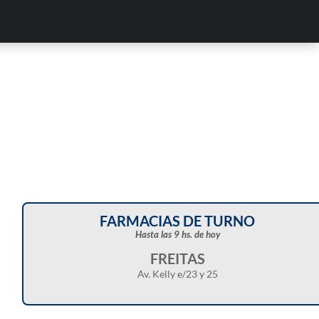
FARMACIAS DE TURNO
Hasta las 9 hs. de hoy
FREITAS
Av. Kelly e/23 y 25