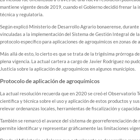
mantiene vigente desde 2019, cuando el Gobierno decidió frenar la 
técnica y regulatoria.
Según explicó Ministerio de Desarrollo Agrario bonaerense, durante 
vinculadas a la implementación del Sistema de Gestión Integral de la
protocolo específico para aplicaciones de agroquímicos en zonas de 
Más allá de esto, lo cierto es que se trata de la trigésima prórroga 
plena vigencia. La actual cartera a cargo de Javier Rodríguez no pudo
Justicia sobre la aplicación de agroquímicos en algunos municipios.
Protocolo de aplicación de agroquímicos
La actual resolución recuerda que en 2020 se creó el Observatorio 
científica y técnica sobre el uso y aplicación de estos productos y s
relevar ordenanzas locales, herramientas de fiscalización y capacida
También se remarcó el avance del sistema de georreferenciación de r
permite identificar y representar gráficamente las limitaciones vigen