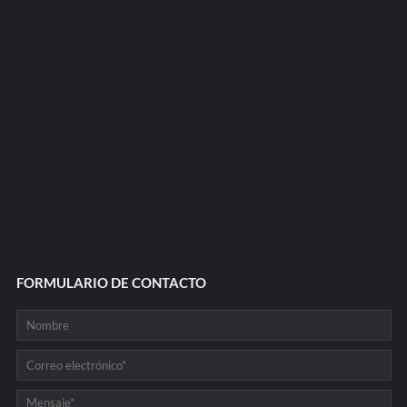
FORMULARIO DE CONTACTO