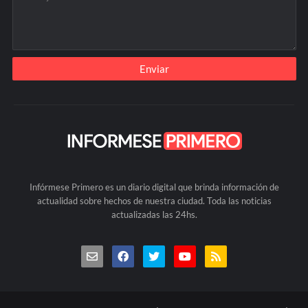
Infórmese Primero es un diario digital que brinda información de
actualidad sobre hechos de nuestra ciudad. Toda las noticias
actualizadas las 24hs.