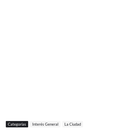
Categorías
Interés General
La Ciudad