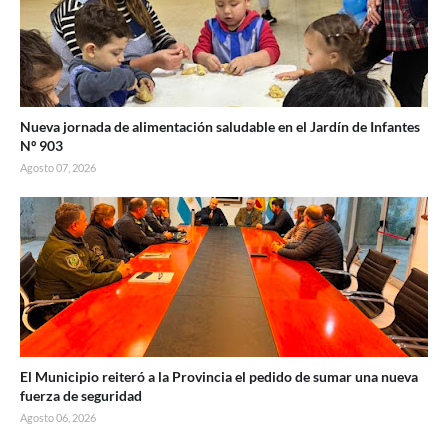
Nueva jornada de alimentación saludable en el Jardín de Infantes
Nº 903
Agosto 07, 2026
El Municipio reiteró a la Provincia el pedido de sumar una nueva
fuerza de seguridad
Agosto 06, 2026