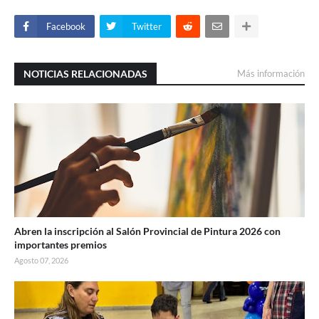
Facebook
Twitter
NOTICIAS RELACIONADAS
Más información
Abren la inscripción al Salón Provincial de Pintura 2026 con
importantes premios
Agosto 07, 2026