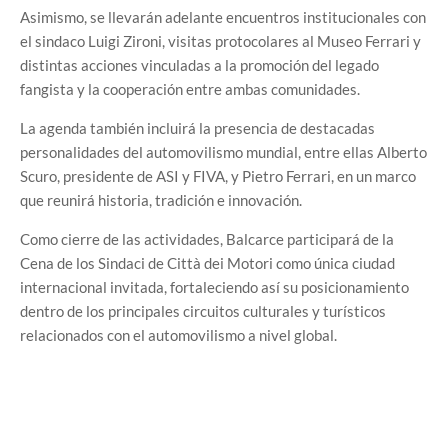
Asimismo, se llevarán adelante encuentros institucionales con
el sindaco Luigi Zironi, visitas protocolares al Museo Ferrari y
distintas acciones vinculadas a la promoción del legado
fangista y la cooperación entre ambas comunidades.
La agenda también incluirá la presencia de destacadas
personalidades del automovilismo mundial, entre ellas Alberto
Scuro, presidente de ASI y FIVA, y Pietro Ferrari, en un marco
que reunirá historia, tradición e innovación.
Como cierre de las actividades, Balcarce participará de la
Cena de los Sindaci de Città dei Motori como única ciudad
internacional invitada, fortaleciendo así su posicionamiento
dentro de los principales circuitos culturales y turísticos
relacionados con el automovilismo a nivel global.