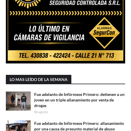
LO MAS LEÍDO DE LA SEMANA
Fue adelanto de Infórmese Primero: detienen a un
joven en un triple allanamiento por venta de
drogas
06 agosto
Fue adelanto de Infórmese Primero: allanamiento
por una causa de presunto material de abuso