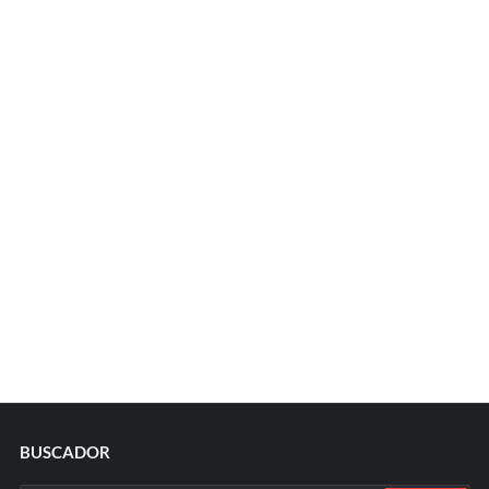
BUSCADOR