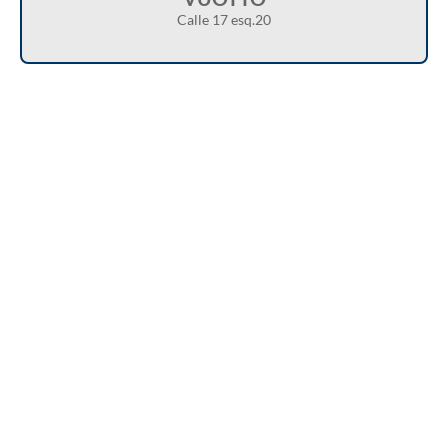
Calle 17 esq.20