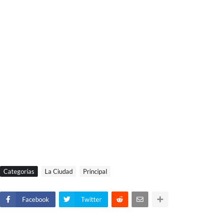
Categorías
La Ciudad
Principal
Facebook
Twitter