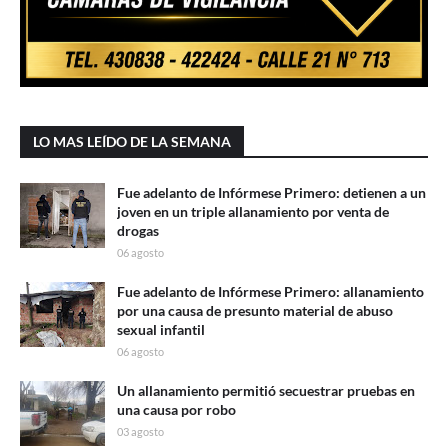
LO MAS LEÍDO DE LA SEMANA
Fue adelanto de Infórmese Primero: detienen a un
joven en un triple allanamiento por venta de
drogas
06 agosto
Fue adelanto de Infórmese Primero: allanamiento
por una causa de presunto material de abuso
sexual infantil
06 agosto
Un allanamiento permitió secuestrar pruebas en
una causa por robo
03 agosto