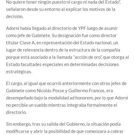
No quiere tener ningún puesto ni cargo ni nada del Estado”,
señalaron desde su entorno al explicar los motivos de la
decisión.
Adorni había llegado al directorio de YPF luego de asumir
como jefe de Gabinete. Su designación fue como director
titular Clase A, en representación del Estado nacional, un
lugar de relevancia dentro de la estructura de la compañía
porque está asociado a la llamada “acción de oro”, que otorga al
Estado facultades especiales en determinadas decisiones
estratégicas.
El cargo, al igual que ocurrió anteriormente con otros jefes de
Gabinete como Nicolás Posse y Guillermo Francos, era
desempeñado bajo la modalidad ad honorem, por lo que Adorni
no percibía un sueldo mientras integraba formalmente el
directorio.
Sin embargo, tras su salida del Gobierno, la situación podía
modificarse y abrir la posibilidad de que comenzara a cobrar