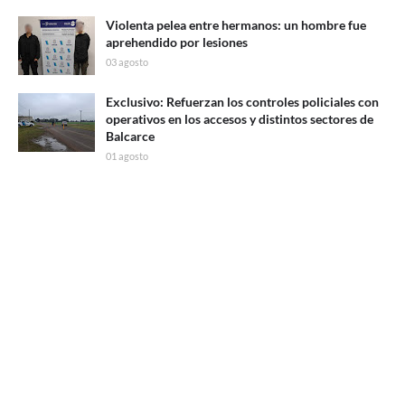
Violenta pelea entre hermanos: un hombre fue
aprehendido por lesiones
03 agosto
Exclusivo: Refuerzan los controles policiales con
operativos en los accesos y distintos sectores de
Balcarce
01 agosto