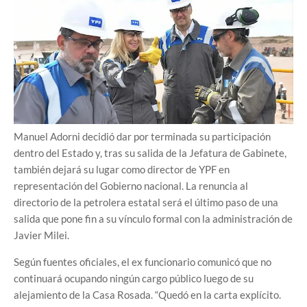
Manuel Adorni decidió dar por terminada su participación
dentro del Estado y, tras su salida de la Jefatura de Gabinete,
también dejará su lugar como director de YPF en
representación del Gobierno nacional. La renuncia al
directorio de la petrolera estatal será el último paso de una
salida que pone fin a su vínculo formal con la administración de
Javier Milei.
Según fuentes oficiales, el ex funcionario comunicó que no
continuará ocupando ningún cargo público luego de su
alejamiento de la Casa Rosada. “Quedó en la carta explícito.