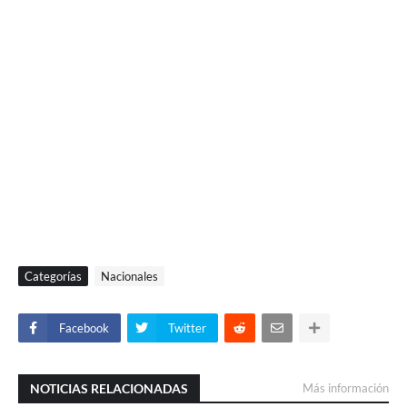
Categorías
Nacionales
Facebook
Twitter
NOTICIAS RELACIONADAS
Más información