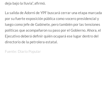
deja bajo la lluvia”, afirmó.
La salida de Adorni de YPF buscará cerrar una etapa marcada
por su fuerte exposición pública como vocero presidencial y
luego como jefe de Gabinete, pero también por las tensiones
políticas que acompañaron su paso por el Gobierno. Ahora, el
Ejecutivo deberá definir quién ocupará ese lugar dentro del
directorio de la petrolera estatal.
Fuente: Diario Popular