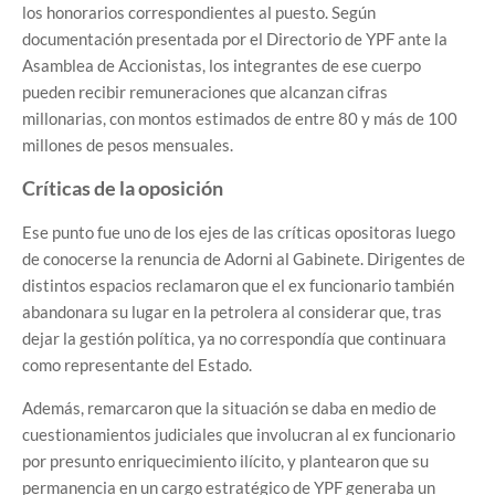
los honorarios correspondientes al puesto. Según
documentación presentada por el Directorio de YPF ante la
Asamblea de Accionistas, los integrantes de ese cuerpo
pueden recibir remuneraciones que alcanzan cifras
millonarias, con montos estimados de entre 80 y más de 100
millones de pesos mensuales.
Críticas de la oposición
Ese punto fue uno de los ejes de las críticas opositoras luego
de conocerse la renuncia de Adorni al Gabinete. Dirigentes de
distintos espacios reclamaron que el ex funcionario también
abandonara su lugar en la petrolera al considerar que, tras
dejar la gestión política, ya no correspondía que continuara
como representante del Estado.
Además, remarcaron que la situación se daba en medio de
cuestionamientos judiciales que involucran al ex funcionario
por presunto enriquecimiento ilícito, y plantearon que su
permanencia en un cargo estratégico de YPF generaba un