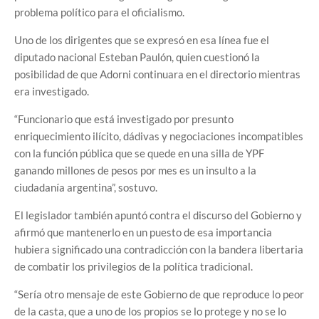
problema político para el oficialismo.
Uno de los dirigentes que se expresó en esa línea fue el
diputado nacional Esteban Paulón, quien cuestionó la
posibilidad de que Adorni continuara en el directorio mientras
era investigado.
“Funcionario que está investigado por presunto
enriquecimiento ilícito, dádivas y negociaciones incompatibles
con la función pública que se quede en una silla de YPF
ganando millones de pesos por mes es un insulto a la
ciudadanía argentina”, sostuvo.
El legislador también apuntó contra el discurso del Gobierno y
afirmó que mantenerlo en un puesto de esa importancia
hubiera significado una contradicción con la bandera libertaria
de combatir los privilegios de la política tradicional.
“Sería otro mensaje de este Gobierno de que reproduce lo peor
de la casta, que a uno de los propios se lo protege y no se lo