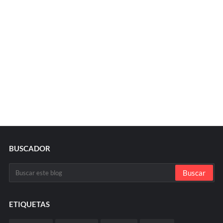
BUSCADOR
ETIQUETAS