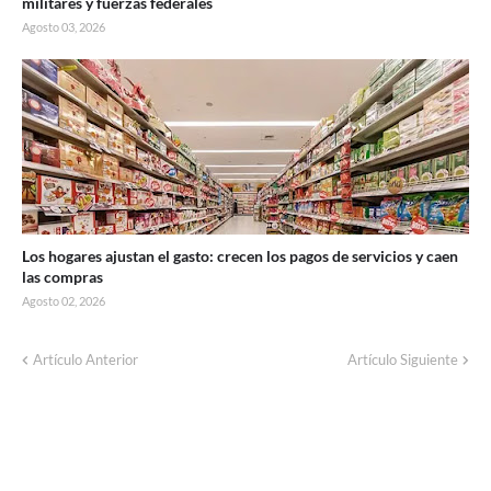
militares y fuerzas federales
Agosto 03, 2026
Los hogares ajustan el gasto: crecen los pagos de servicios y caen
las compras
Agosto 02, 2026
Artículo Anterior
Artículo Siguiente