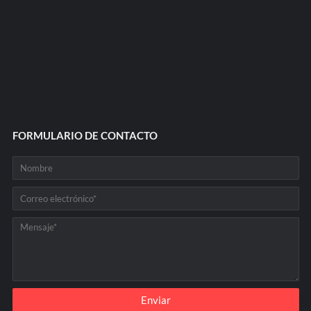
FORMULARIO DE CONTACTO