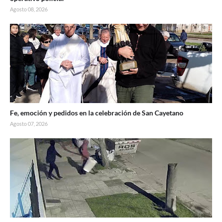
Agosto 08, 2026
Fe, emoción y pedidos en la celebración de San Cayetano
Agosto 07, 2026