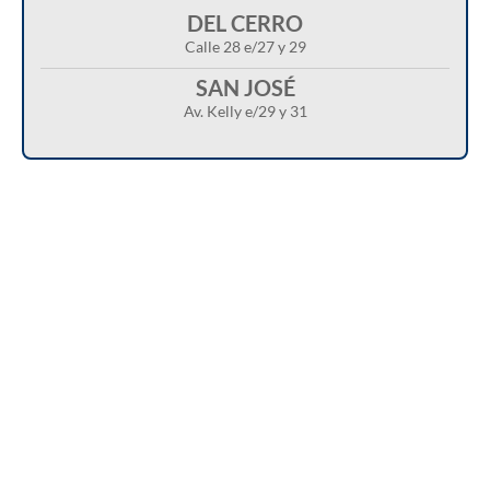
DEL CERRO
Calle 28 e/27 y 29
SAN JOSÉ
Av. Kelly e/29 y 31