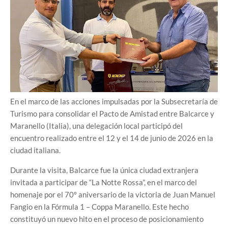
En el marco de las acciones impulsadas por la Subsecretaría de
Turismo para consolidar el Pacto de Amistad entre Balcarce y
Maranello (Italia), una delegación local participó del
encuentro realizado entre el 12 y el 14 de junio de 2026 en la
ciudad italiana.
Durante la visita, Balcarce fue la única ciudad extranjera
invitada a participar de “La Notte Rossa”, en el marco del
homenaje por el 70º aniversario de la victoria de Juan Manuel
Fangio en la Fórmula 1 – Coppa Maranello. Este hecho
constituyó un nuevo hito en el proceso de posicionamiento