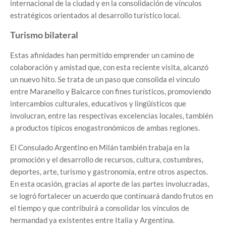
internacional de la ciudad y en la consolidación de vínculos
estratégicos orientados al desarrollo turístico local.
Turismo bilateral
Estas afinidades han permitido emprender un camino de
colaboración y amistad que, con esta reciente visita, alcanzó
un nuevo hito. Se trata de un paso que consolida el vínculo
entre Maranello y Balcarce con fines turísticos, promoviendo
intercambios culturales, educativos y lingüísticos que
involucran, entre las respectivas excelencias locales, también
a productos típicos enogastronómicos de ambas regiones.
El Consulado Argentino en Milán también trabaja en la
promoción y el desarrollo de recursos, cultura, costumbres,
deportes, arte, turismo y gastronomía, entre otros aspectos.
En esta ocasión, gracias al aporte de las partes involucradas,
se logró fortalecer un acuerdo que continuará dando frutos en
el tiempo y que contribuirá a consolidar los vínculos de
hermandad ya existentes entre Italia y Argentina.