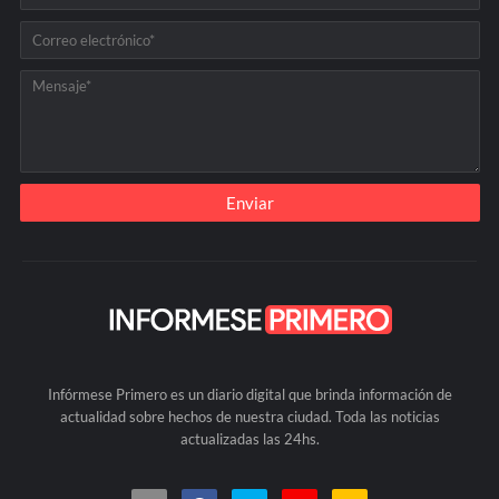
Infórmese Primero es un diario digital que brinda información de
actualidad sobre hechos de nuestra ciudad. Toda las noticias
actualizadas las 24hs.