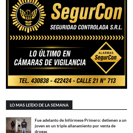
LO MAS LEÍDO DE LA SEMANA
Fue adelanto de Infórmese Primero: detienen a un
joven en un triple allanamiento por venta de
drogas