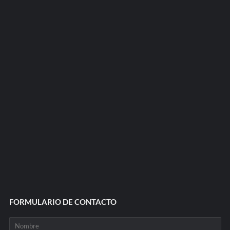
FORMULARIO DE CONTACTO