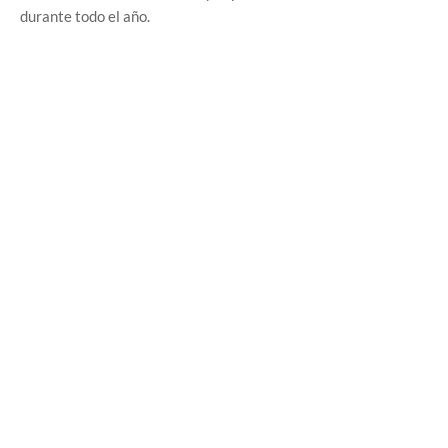
durante todo el año.