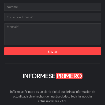
Infórmese Primero es un diario digital que brinda información de
actualidad sobre hechos de nuestra ciudad. Toda las noticias
actualizadas las 24hs.