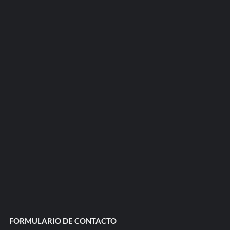
FORMULARIO DE CONTACTO