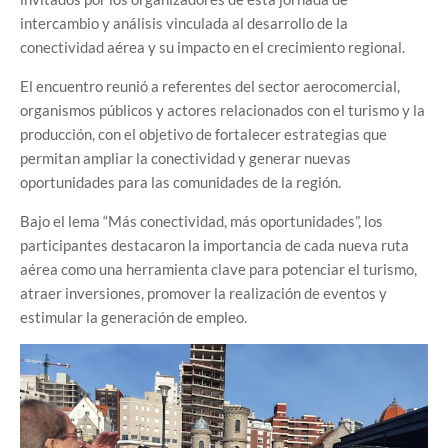
intercambio y análisis vinculada al desarrollo de la
conectividad aérea y su impacto en el crecimiento regional.
El encuentro reunió a referentes del sector aerocomercial,
organismos públicos y actores relacionados con el turismo y la
producción, con el objetivo de fortalecer estrategias que
permitan ampliar la conectividad y generar nuevas
oportunidades para las comunidades de la región.
Bajo el lema “Más conectividad, más oportunidades”, los
participantes destacaron la importancia de cada nueva ruta
aérea como una herramienta clave para potenciar el turismo,
atraer inversiones, promover la realización de eventos y
estimular la generación de empleo.