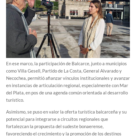
En ese marco, la participación de Balcarce, junto a municipios
como Villa Gesell, Partido de La Costa, General Alvarado y
Necochea, permitió afianzar vínculos institucionales y avanzar
en instancias de articulación regional, especialmente con Mar
del Plata, en pos de una agenda común orientada al desarrollo
turístico.
Asimismo, se puso en valor la oferta turística balcarceña y su
potencial para integrarse a circuitos regionales que
fortalezcan la propuesta del sudeste bonaerense,
favoreciendo el crecimiento y la promoción de los destinos