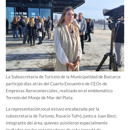
La Subsecretaría de Turismo de la Municipalidad de Balcarce
participó días atrás del Cuarto Encuentro de CEOs de
Empresas Aerocomerciales, realizado en el emblemático
Torreón del Monje de Mar del Plata.
La representación local estuvo encabezada por la
subsecretaria de Turismo, Rosario Tufró, junto a Juan Best,
integrante del área, quienes asistieron especialmente
invitados por los organizadores de esta jornada de