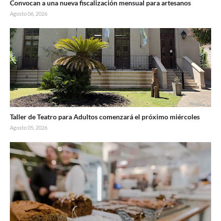
Convocan a una nueva fiscalización mensual para artesanos
Agosto 06, 2026
Taller de Teatro para Adultos comenzará el próximo miércoles
Agosto 05, 2026