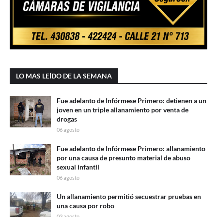
LO MAS LEÍDO DE LA SEMANA
Fue adelanto de Infórmese Primero: detienen a un
joven en un triple allanamiento por venta de
drogas
06 agosto
Fue adelanto de Infórmese Primero: allanamiento
por una causa de presunto material de abuso
sexual infantil
06 agosto
Un allanamiento permitió secuestrar pruebas en
una causa por robo
03 agosto