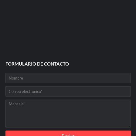
FORMULARIO DE CONTACTO