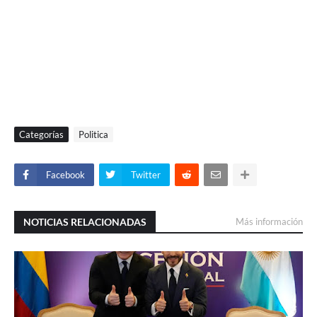
Categorías
Politica
Facebook
Twitter
NOTICIAS RELACIONADAS
Más información