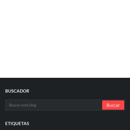
BUSCADOR
ETIQUETAS