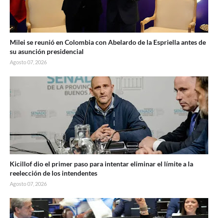
Milei se reunió en Colombia con Abelardo de la Espriella antes de
su asunción presidencial
Agosto 07, 2026
Kicillof dio el primer paso para intentar eliminar el límite a la
reelección de los intendentes
Agosto 07, 2026