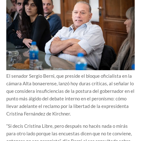
El senador Sergio Berni, que preside el bloque oficialista en la
cámara Alta bonaerense, lanzó hoy duras críticas, al señalar lo
que considera insuficiencias de la postura del gobernador en el
punto más álgido del debate interno en el peronismo: cómo
llevar adelante el reclamo por la libertad de la expresidenta
Cristina Fernández de Kirchner.
“Si decís Cristina Libre, pero después no hacés nada o mirás
para otro lado porque las encuestas dicen que no te conviene,