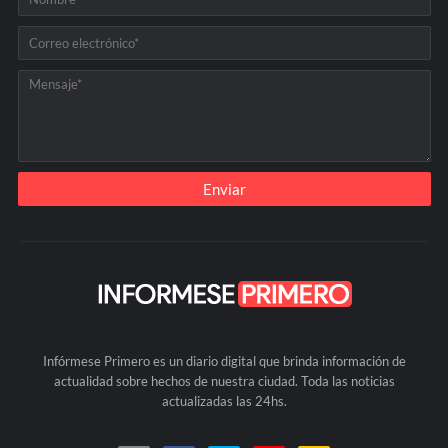
Infórmese Primero es un diario digital que brinda información de
actualidad sobre hechos de nuestra ciudad. Toda las noticias
actualizadas las 24hs.