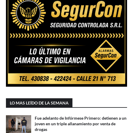
LO MAS LEÍDO DE LA SEMANA
Fue adelanto de Infórmese Primero: detienen a un
joven en un triple allanamiento por venta de
drogas