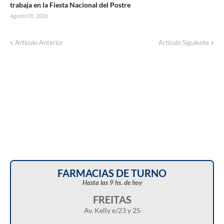
trabaja en la Fiesta Nacional del Postre
Agosto 05, 2026
Artículo Anterior
Artículo Siguiente
FARMACIAS DE TURNO
Hasta las 9 hs. de hoy
FREITAS
Av. Kelly e/23 y 25