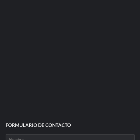
FORMULARIO DE CONTACTO