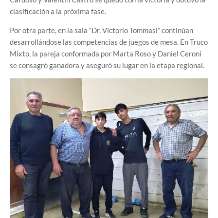
clasificación a la próxima fase.
Por otra parte, en la sala “Dr. Victorio Tommasi” continúan
desarrollándose las competencias de juegos de mesa. En Truco
Mixto, la pareja conformada por Marta Roso y Daniel Ceroni
se consagró ganadora y aseguró su lugar en la etapa regional.