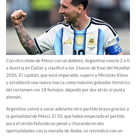
Con otro show de Messi con un doblete, Argentina venció 2 a 0
a Austria en Dallas y clasificó a los 16avos de final del Mundial
2026. El capitán, que está imparable, superó a Miroslav Klose
y estableció una nueva marca como máximo goleador histórico
del certamen con 18 festejos, dejando por dos atrás al punta
alemán.
Argentina volvió a sacar adelante otro partido bravo gracias a
la genialidad de Messi. El 10, que había empezado el partido
para el olvido fallando un penal y chocando en dos
oportunidades con la muralla de Alaba, se reivindicó con un