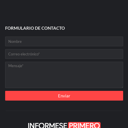
FORMULARIO DE CONTACTO