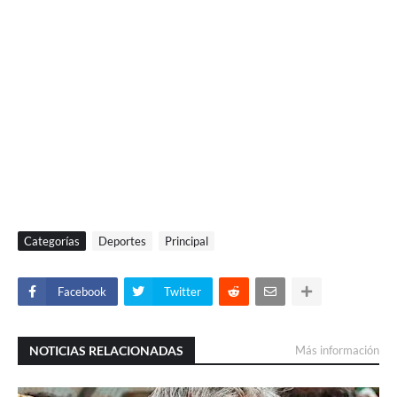
Categorías
Deportes
Principal
Facebook
Twitter
NOTICIAS RELACIONADAS
Más información