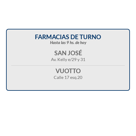
FARMACIAS DE TURNO
Hasta las 9 hs. de hoy
SAN JOSÉ
Av. Kelly e/29 y 31
VUOTTO
Calle 17 esq.20