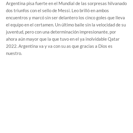
Argentina pisa fuerte en el Mundial de las sorpresas hilvanado
dos triunfos con el sello de Messi. Leo brilló en ambos
encuentros y marcó sin ser delantero los cinco goles que lleva
el equipo en el certamen. Un último baile sin la velocidad de su
juventud, pero con una determinación impresionante, por
ahora aún mayor que la que tuvo en el ya inolvidable Qatar
2022. Argentina va y va con su as que gracias a Dios es
nuestro.