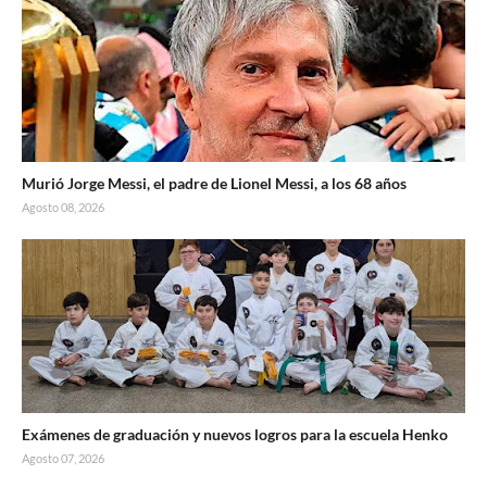
Murió Jorge Messi, el padre de Lionel Messi, a los 68 años
Agosto 08, 2026
Exámenes de graduación y nuevos logros para la escuela Henko
Agosto 07, 2026