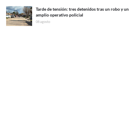
Tarde de tensión: tres detenidos tras un robo y un
amplio operativo policial
08 agosto