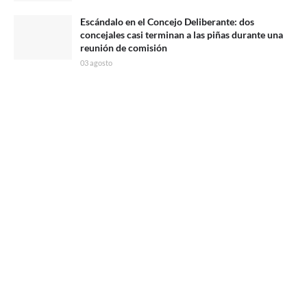
Escándalo en el Concejo Deliberante: dos
concejales casi terminan a las piñas durante una
reunión de comisión
03 agosto