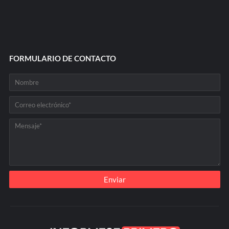
FORMULARIO DE CONTACTO