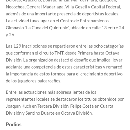
Necochea, General Madariaga, Villa Gesell y Capital Federal,
además de una importante presencia de deportistas locales.
La actividad tuvo lugar en el Centro de Entrenamiento
Gimnasio “La Cuna del Quíntuple”, ubicado en calle 13 entre 24
y 26.
Las 129 inscripciones se repartieron entre las ocho categorías
que conforman el circuito TMT, desde Primera hasta Octava
División. La organización destacó el desafío que implica llevar
adelante una competencia de estas características y remarcó
la importancia de estos torneos para el crecimiento deportivo
de los jugadores balcarceños.
Entre las actuaciones más sobresalientes de los
representantes locales se destacaron los títulos obtenidos por
Joaquín Kuch en Tercera División, Felipe Costa en Cuarta
División y Santino Duarte en Octava División.
Podios