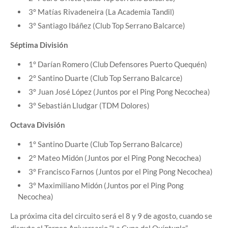
3° Matías Rivadeneira (La Academia Tandil)
3° Santiago Ibáñez (Club Top Serrano Balcarce)
Séptima División
1° Darían Romero (Club Defensores Puerto Quequén)
2° Santino Duarte (Club Top Serrano Balcarce)
3° Juan José López (Juntos por el Ping Pong Necochea)
3° Sebastián Lludgar (TDM Dolores)
Octava División
1° Santino Duarte (Club Top Serrano Balcarce)
2° Mateo Midón (Juntos por el Ping Pong Necochea)
3° Francisco Farnos (Juntos por el Ping Pong Necochea)
3° Maximiliano Midón (Juntos por el Ping Pong
Necochea)
La próxima cita del circuito será el 8 y 9 de agosto, cuando se