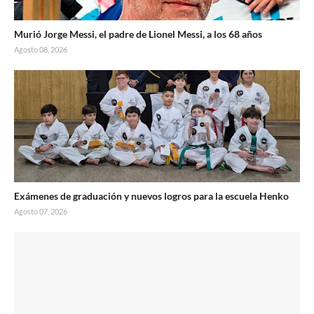
Murió Jorge Messi, el padre de Lionel Messi, a los 68 años
Agosto 08, 2026
Exámenes de graduación y nuevos logros para la escuela Henko
Agosto 07, 2026