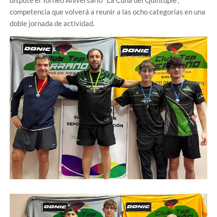
dispute el Torneo Aniversario “La Cuna del Quíntuple”,
competencia que volverá a reunir a las ocho categorías en una
doble jornada de actividad.