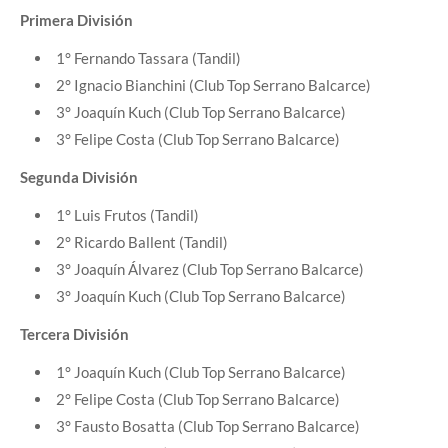
Primera División
1° Fernando Tassara (Tandil)
2° Ignacio Bianchini (Club Top Serrano Balcarce)
3° Joaquín Kuch (Club Top Serrano Balcarce)
3° Felipe Costa (Club Top Serrano Balcarce)
Segunda División
1° Luis Frutos (Tandil)
2° Ricardo Ballent (Tandil)
3° Joaquín Álvarez (Club Top Serrano Balcarce)
3° Joaquín Kuch (Club Top Serrano Balcarce)
Tercera División
1° Joaquín Kuch (Club Top Serrano Balcarce)
2° Felipe Costa (Club Top Serrano Balcarce)
3° Fausto Bosatta (Club Top Serrano Balcarce)