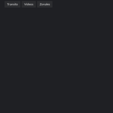
Transito
Videos
Zonales