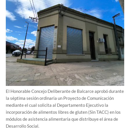
El Honorable Concejo Deliberante de Balcarce aprobó durante
la séptima sesión ordinaria un Proyecto de Comunicación
mediante el cual solicita al Departamento Ejecutivo la
incorporación de alimentos libres de gluten (Sin TACC) en los
módulos de asistencia alimentaria que distribuye el área de
Desarrollo Social.