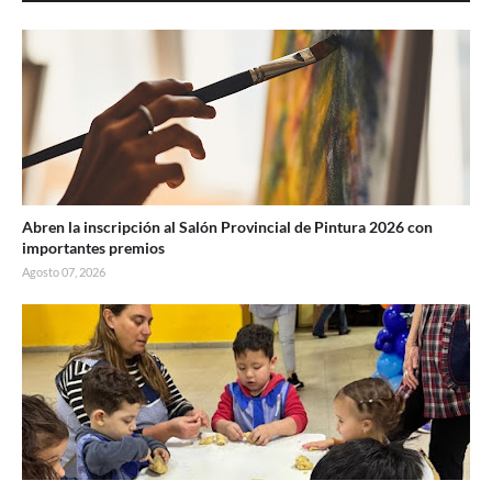
Abren la inscripción al Salón Provincial de Pintura 2026 con
importantes premios
Agosto 07, 2026