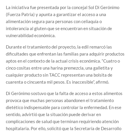
La iniciativa fue presentada por la concejal Sol Di Gerónimo
(Fuerza Patria) y apunta a garantizar el acceso a una
alimentación segura para personas con celiaquía o
intolerancia al gluten que se encuentran en situación de
vulnerabilidad económica.
Durante el tratamiento del proyecto, la edil remarcó las
dificultades que enfrentan las familias para adquirir productos
aptos en el contexto de la actual crisis económica. “Cuatro o
cinco cositas entre una harina premezcla, una galletita y
cualquier producto sin TACC representan una bolsita de
cuarenta o cincuenta mil pesos. Es inaccesible”, afirmó.
Di Gerónimo sostuvo que la falta de acceso a estos alimentos
provoca que muchas personas abandonen el tratamiento
dietético indispensable para controlar la enfermedad. En ese
sentido, advirtió que la situación puede derivar en
complicaciones de salud que terminan requiriendo atención
hospitalaria. Por ello, solicitó que la Secretaría de Desarrollo