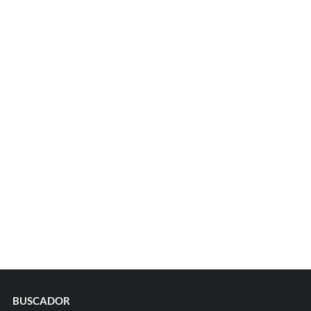
BUSCADOR