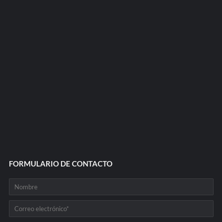
FORMULARIO DE CONTACTO