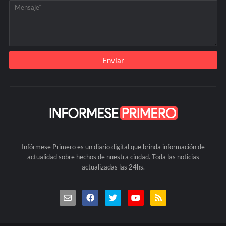
Infórmese Primero es un diario digital que brinda información de
actualidad sobre hechos de nuestra ciudad. Toda las noticias
actualizadas las 24hs.