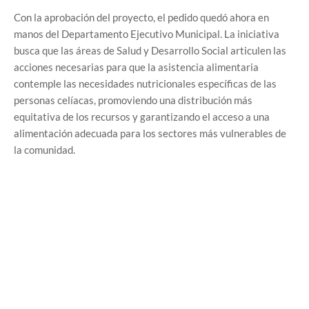
Con la aprobación del proyecto, el pedido quedó ahora en
manos del Departamento Ejecutivo Municipal. La iniciativa
busca que las áreas de Salud y Desarrollo Social articulen las
acciones necesarias para que la asistencia alimentaria
contemple las necesidades nutricionales específicas de las
personas celíacas, promoviendo una distribución más
equitativa de los recursos y garantizando el acceso a una
alimentación adecuada para los sectores más vulnerables de
la comunidad.