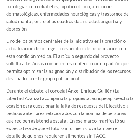
patologías como diabetes, hipotiroidismo, afecciones
dermatológicas, enfermedades neurológicas y trastornos de
salud mental, entre ellos cuadros de ansiedad, angustia y
depresión.
Uno de los puntos centrales de la iniciativa es la creación o
actualización de un registro específico de beneficiarios con
esta condición médica. El artículo segundo del proyecto
solicita a las áreas competentes confeccionar un padrón que
permita optimizar la asignación y distribución de los recursos
destinados a este grupo poblacional.
Durante el debate, el concejal Ángel Enrique Guillén (La
Libertad Avanza) acompañó la propuesta, aunque aprovechó la
ocasión para cuestionar la falta de respuesta del Ejecutivo a
pedidos anteriores relacionados con la nómina de personas
que reciben asistencia estatal. En ese marco, manifestó su
expectativa de que el futuro informe incluya también el
detalle de quienes requieren alimentos sin TACC.