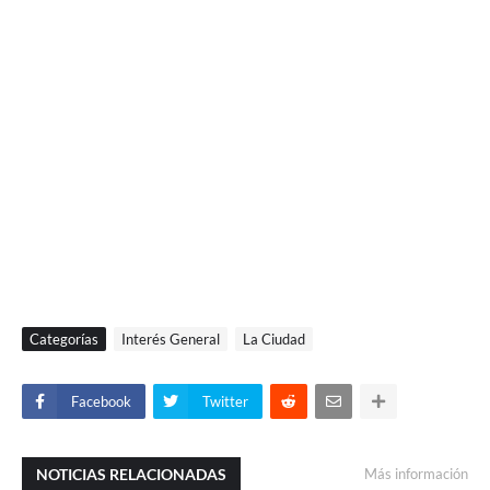
Categorías
Interés General
La Ciudad
Facebook
Twitter
NOTICIAS RELACIONADAS
Más información