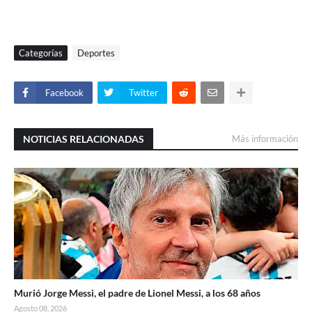
Categorías
Deportes
Facebook
Twitter
NOTICIAS RELACIONADAS
Más información
Murió Jorge Messi, el padre de Lionel Messi, a los 68 años
Agosto 08, 2026