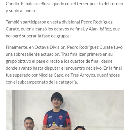
Candia. El balcarceño se quedó con el tercer puesto del torneo
y subió al podio.
También participaron en esta divisional Pedro Rodríguez
Curate, quien alcanzó los octavos de final, y Alan Ibáñez, que
no logró superar la fase de grupos.
Finalmente, en Octava División, Pedro Rodríguez Curate tuvo
una sobresaliente actuación. Tras finalizar primero en su
grupo obtuvo el pase directo a los cuartos de final, desde
donde avanzó hasta disputar el encuentro decisivo. En la final
fue superado por Nicolás Caso, de Tres Arroyos, quedándose
con el subcampeonato de la categoría.