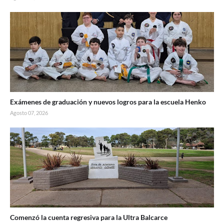
Exámenes de graduación y nuevos logros para la escuela Henko
Agosto 07, 2026
Comenzó la cuenta regresiva para la Ultra Balcarce