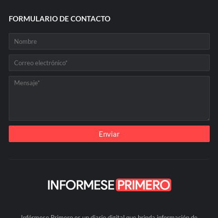
FORMULARIO DE CONTACTO
Infórmese Primero es un diario digital que brinda información de