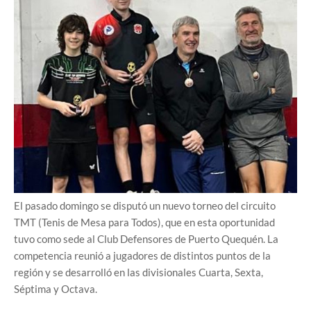
El pasado domingo se disputó un nuevo torneo del circuito
TMT (Tenis de Mesa para Todos), que en esta oportunidad
tuvo como sede al Club Defensores de Puerto Quequén. La
competencia reunió a jugadores de distintos puntos de la
región y se desarrolló en las divisionales Cuarta, Sexta,
Séptima y Octava.