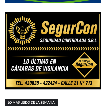
LO MAS LEÍDO DE LA SEMANA