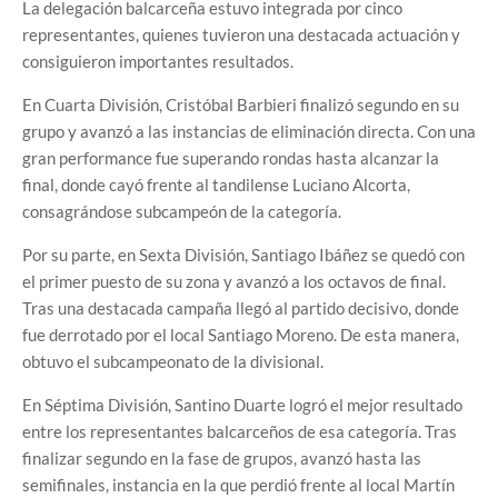
La delegación balcarceña estuvo integrada por cinco
representantes, quienes tuvieron una destacada actuación y
consiguieron importantes resultados.
En Cuarta División, Cristóbal Barbieri finalizó segundo en su
grupo y avanzó a las instancias de eliminación directa. Con una
gran performance fue superando rondas hasta alcanzar la
final, donde cayó frente al tandilense Luciano Alcorta,
consagrándose subcampeón de la categoría.
Por su parte, en Sexta División, Santiago Ibáñez se quedó con
el primer puesto de su zona y avanzó a los octavos de final.
Tras una destacada campaña llegó al partido decisivo, donde
fue derrotado por el local Santiago Moreno. De esta manera,
obtuvo el subcampeonato de la divisional.
En Séptima División, Santino Duarte logró el mejor resultado
entre los representantes balcarceños de esa categoría. Tras
finalizar segundo en la fase de grupos, avanzó hasta las
semifinales, instancia en la que perdió frente al local Martín