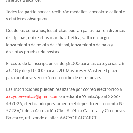
Todos los participantes recibirán medallas, chocolate caliente
y distintos obsequios.
Desde los ocho años, los atletas podrán participar en diversas
disciplinas, entre ellas marcha atlética, salto en largo,
lanzamiento de pelota de sóftbol, lanzamiento de bala y
distintas pruebas de postas.
El costo de la inscripción es de $8.000 para las categorías U8
a U18 y de $10.000 para U20, Mayores y Máster. El plazo
para anotarse vencerá en la noche de este jueves.
Las inscripciones pueden realizarse por correo electrónico a
aacycbeventos@gmail.com
o mediante WhatsApp al 2266-
487026, efectuando previamente el depósito en la cuenta N.º
57236/7 de la Asociación Civil Atlética Carreras y Concursos
Balcarce, utilizando el alias AACYC.BALCARCE.