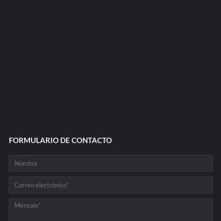
FORMULARIO DE CONTACTO