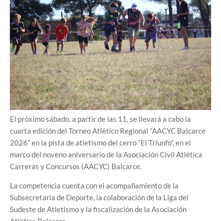
El próximo sábado, a partir de las 11, se llevará a cabo la
cuarta edición del Torneo Atlético Regional “AACYC Balcarce
2026” en la pista de atletismo del cerro “El Triunfo”, en el
marco del noveno aniversario de la Asociación Civil Atlética
Carreras y Concursos (AACYC) Balcarce.
La competencia cuenta con el acompañamiento de la
Subsecretaría de Deporte, la colaboración de la Liga del
Sudeste de Atletismo y la fiscalización de la Asociación
Atlética Balcarce.