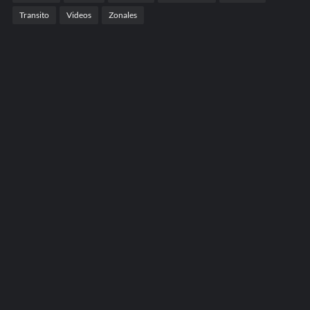
Transito
Videos
Zonales