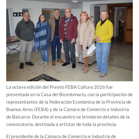
La octava edición del Premio FEBA Cultura 2026 fue
presentada en la Casa del Bicentenario, con la participación de
representantes de la Federación Económica de la Provincia de
Buenos Aires (FEBA) y de la Cámara de Comercio e Industria
de Balcarce. Durante el encuentro se brindaron detalles de la
convocatoria, destinada a artistas de toda la provincia.
El presidente de la Cámara de Comercio e Industria de