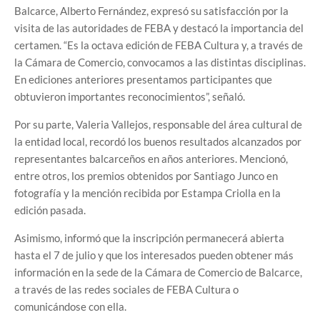
Balcarce, Alberto Fernández, expresó su satisfacción por la
visita de las autoridades de FEBA y destacó la importancia del
certamen. “Es la octava edición de FEBA Cultura y, a través de
la Cámara de Comercio, convocamos a las distintas disciplinas.
En ediciones anteriores presentamos participantes que
obtuvieron importantes reconocimientos”, señaló.
Por su parte, Valeria Vallejos, responsable del área cultural de
la entidad local, recordó los buenos resultados alcanzados por
representantes balcarceños en años anteriores. Mencionó,
entre otros, los premios obtenidos por Santiago Junco en
fotografía y la mención recibida por Estampa Criolla en la
edición pasada.
Asimismo, informó que la inscripción permanecerá abierta
hasta el 7 de julio y que los interesados pueden obtener más
información en la sede de la Cámara de Comercio de Balcarce,
a través de las redes sociales de FEBA Cultura o
comunicándose con ella.