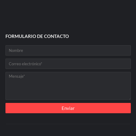
FORMULARIO DE CONTACTO