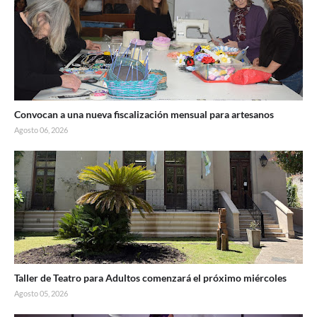
Convocan a una nueva fiscalización mensual para artesanos
Agosto 06, 2026
Taller de Teatro para Adultos comenzará el próximo miércoles
Agosto 05, 2026