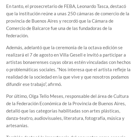
En tanto, el prosecretario de FEBA, Leonardo Tasca, destacó
que la institución reúne a unas 250 cámaras de comercio de la
provincia de Buenos Aires y recordó que la Cámara de
Comercio de Balcarce fue una de las fundadoras de la
federación.
Además, adelantó que la ceremonia de la octava edición se
realizará el 7 de agosto en Villa Gesell e invitó a participar a
artistas bonaerenses cuyas obras estén vinculadas con hechos
o problemáticas sociales. “Nos interesa que el artista refleje la
realidad de la sociedad en la que vive y que nosotros podamos
difundir ese trabajo”, afirmó.
Por último, Olga Tello Meses, responsable del área de Cultura
de la Federación Económica de la Provincia de Buenos Aires,
detalló que las categorías habilitadas son artes plásticas,
danza-teatro, audiovisuales, literatura, fotografía, música y
artesanías.