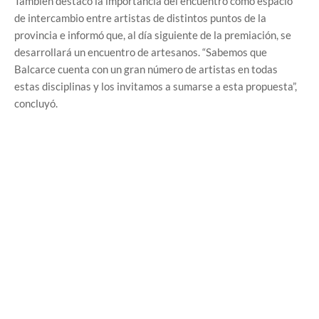
También destacó la importancia del encuentro como espacio
de intercambio entre artistas de distintos puntos de la
provincia e informó que, al día siguiente de la premiación, se
desarrollará un encuentro de artesanos. “Sabemos que
Balcarce cuenta con un gran número de artistas en todas
estas disciplinas y los invitamos a sumarse a esta propuesta”,
concluyó.