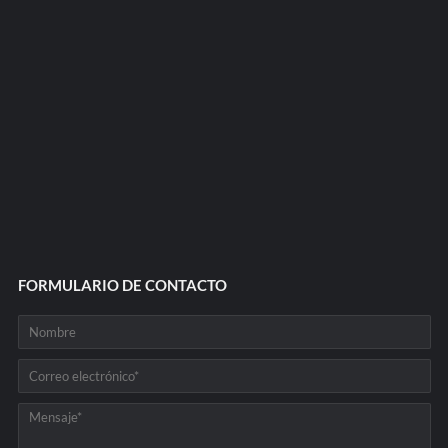
FORMULARIO DE CONTACTO