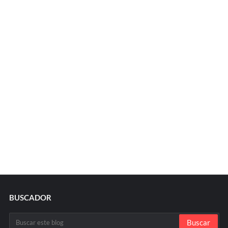
BUSCADOR