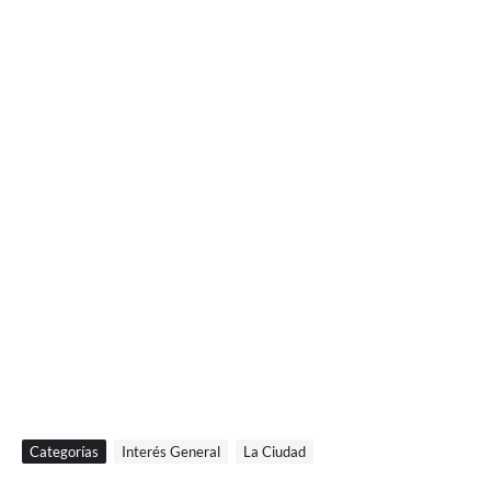
Categorías
Interés General
La Ciudad