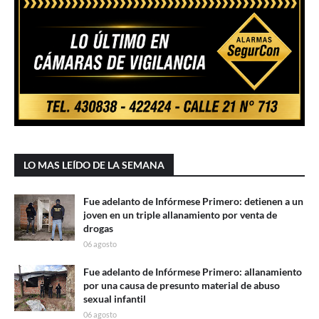
LO MAS LEÍDO DE LA SEMANA
Fue adelanto de Infórmese Primero: detienen a un
joven en un triple allanamiento por venta de
drogas
06 agosto
Fue adelanto de Infórmese Primero: allanamiento
por una causa de presunto material de abuso
sexual infantil
06 agosto