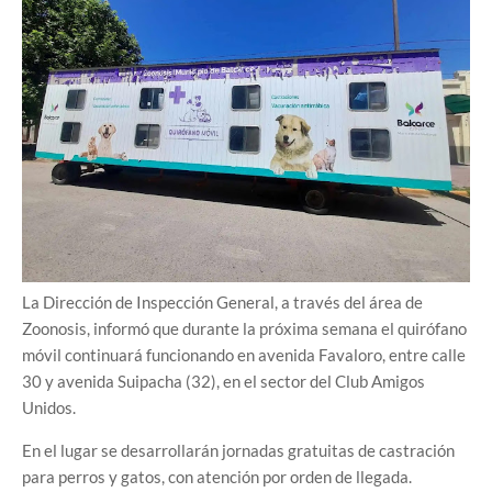
La Dirección de Inspección General, a través del área de
Zoonosis, informó que durante la próxima semana el quirófano
móvil continuará funcionando en avenida Favaloro, entre calle
30 y avenida Suipacha (32), en el sector del Club Amigos
Unidos.
En el lugar se desarrollarán jornadas gratuitas de castración
para perros y gatos, con atención por orden de llegada.