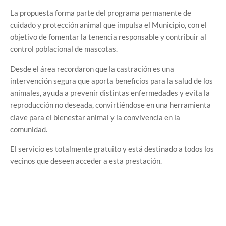
La propuesta forma parte del programa permanente de
cuidado y protección animal que impulsa el Municipio, con el
objetivo de fomentar la tenencia responsable y contribuir al
control poblacional de mascotas.
Desde el área recordaron que la castración es una
intervención segura que aporta beneficios para la salud de los
animales, ayuda a prevenir distintas enfermedades y evita la
reproducción no deseada, convirtiéndose en una herramienta
clave para el bienestar animal y la convivencia en la
comunidad.
El servicio es totalmente gratuito y está destinado a todos los
vecinos que deseen acceder a esta prestación.