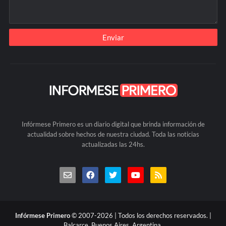
Infórmese Primero es un diario digital que brinda información de
actualidad sobre hechos de nuestra ciudad. Toda las noticias
actualizadas las 24hs.
Infórmese Primero
© 2007-2026 | Todos los derechos reservados. |
Balcarce, Buenos Aires, Argentina.