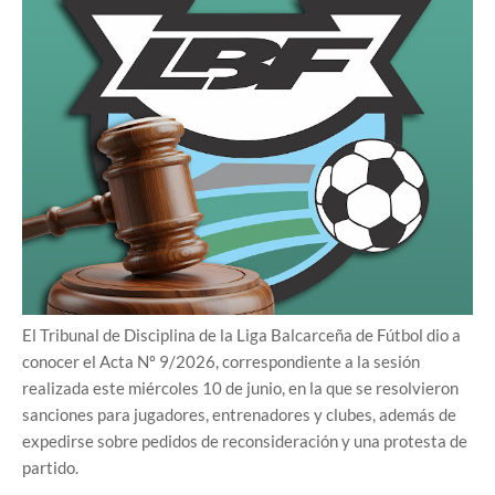
El Tribunal de Disciplina de la Liga Balcarceña de Fútbol dio a
conocer el Acta Nº 9/2026, correspondiente a la sesión
realizada este miércoles 10 de junio, en la que se resolvieron
sanciones para jugadores, entrenadores y clubes, además de
expedirse sobre pedidos de reconsideración y una protesta de
partido.