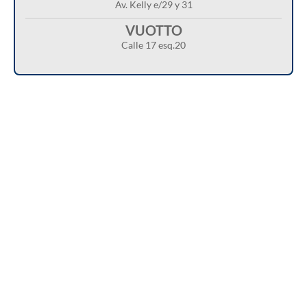
Av. Kelly e/29 y 31
VUOTTO
Calle 17 esq.20