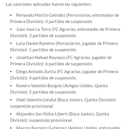
Las sanciones aplicadas fueron las siguientes:
Fernando Martín Galíndez (Ferroviarios, entrenador de
Primera División): 4 partidos de suspensión.
Juan José La Torre (FC Agrarias, entrenador de Primera
División): 3 partidos de suspensión.
Luca Daniel Ramírez (Ferroviarios, jugador de Primera
División): 5 partidos de suspensión.
Jonathan Nahuel Reynozo (FC Agrarias, jugador de
Primera División): 6 partidos de suspensión.
Diego Antonio Zurita (FC Agrarias, jugador de Primera
División): 4 partidos de suspensión.
Ramiro Valentín Burgois (Amigos Unidos, Quinta
División): 2 partidos de suspensión.
Iñaki Valentín Lleuful (Boca Juniors, Quinta División):
suspensión provisional.
Alejandro San Felice Liberti (Boca Juniors, Quinta
División): suspensión provisional.
Marcos Barreiro Gutiérrez (Amigos Unidos, entrenador