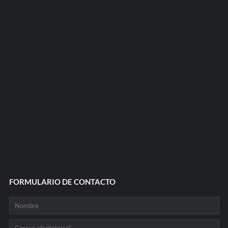
FORMULARIO DE CONTACTO