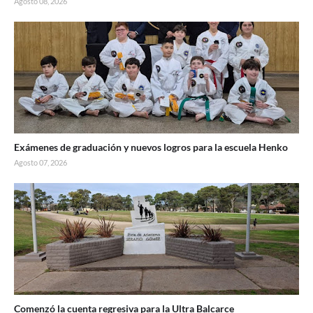
Agosto 08, 2026
Exámenes de graduación y nuevos logros para la escuela Henko
Agosto 07, 2026
Comenzó la cuenta regresiva para la Ultra Balcarce