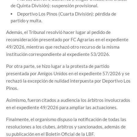
de Quinta División): suspensión provisional.
Deportivo Los Pinos (Cuarta División): pérdida de
partido y multa.
Además, el Tribunal resolvió hacer lugar al pedido de
reconsideración presentado por FC Agrarias en el expediente
49/2026, mientras que rechazó otro recurso de la misma
institución correspondiente al expediente 53/2026.
Por otra parte, se hizo lugar a la protesta de partido
presentada por Amigos Unidos en el expediente 57/2026 y se
rechazó la excepción de nulidad interpuesta por Deportivo Los
Pinos.
Asimismo, fueron citados a audiencia los árbitros involucrados
en el expediente 49/2026 para ampliar las actuaciones.
Finalmente, el organismo dispuso la notificación de todas las
resoluciones a los clubes, árbitros y sancionados, además de
su publicación en el Boletín Oficial de la LBF.