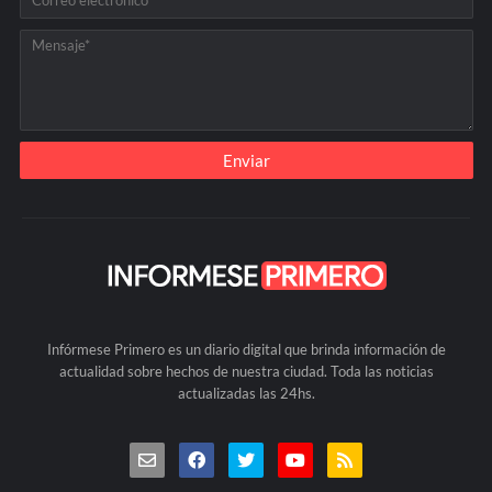
Infórmese Primero es un diario digital que brinda información de
actualidad sobre hechos de nuestra ciudad. Toda las noticias
actualizadas las 24hs.