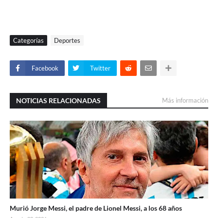
Categorías
Deportes
Facebook
Twitter
NOTICIAS RELACIONADAS
Más información
Murió Jorge Messi, el padre de Lionel Messi, a los 68 años