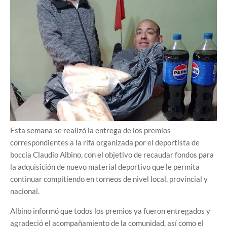
Esta semana se realizó la entrega de los premios
correspondientes a la rifa organizada por el deportista de
boccia Claudio Albino, con el objetivo de recaudar fondos para
la adquisición de nuevo material deportivo que le permita
continuar compitiendo en torneos de nivel local, provincial y
nacional.
Albino informó que todos los premios ya fueron entregados y
agradeció el acompañamiento de la comunidad, así como el