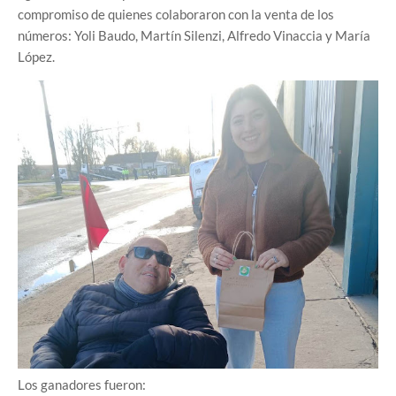
compromiso de quienes colaboraron con la venta de los
números: Yoli Baudo, Martín Silenzi, Alfredo Vinaccia y María
López.
Los ganadores fueron: