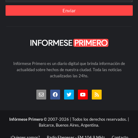
Infórmese Primero es un diario digital que brinda información de
actualidad sobre hechos de nuestra ciudad. Toda las noticias
actualizadas las 24hs.
Infórmese Primero
© 2007-2026 | Todos los derechos reservados. |
Balcarce, Buenos Aires, Argentina.
¿Quienes somos?
Radio Ebeneser - FM 104.9 MHz
Contacto