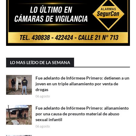
LO MAS LEÍDO DE LA SEMANA
Fue adelanto de Infórmese Primero: detienen a un
joven en un triple allanamiento por venta de
drogas
06 agosto
Fue adelanto de Infórmese Primero: allanamiento
por una causa de presunto material de abuso
sexual infantil
06 agosto