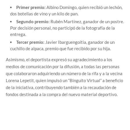
Primer premio:
Albino Domingo, quien recibió un lechón,
dos botellas de vino y un kilo de pan.
Segundo premio:
Rubén Martínez, ganador de un postre.
Por decisión personal, no participó de la fotografía de la
entrega.
Tercer premio:
Javier Ibarguengoitia, ganador de un
cuchillo de alpaca, premio que fue recibido por su hija.
Asimismo, el deportista expresó su agradecimiento a los
medios de comunicación por la difusión, a todas las personas
que colaboraron adquiriendo un número de la rifa y a la vecina
Lorena Lepetit, quien impulsó un “Binguito Virtual” a beneficio
de la iniciativa, contribuyendo también a la recaudación de
fondos destinada a la compra del nuevo material deportivo.