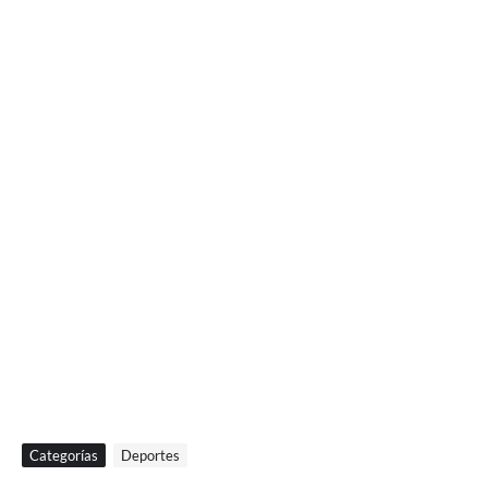
Categorías
Deportes