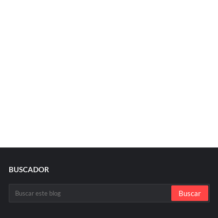
BUSCADOR