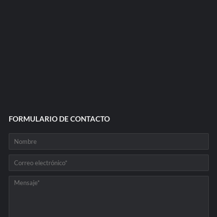
FORMULARIO DE CONTACTO