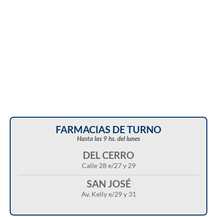
FARMACIAS DE TURNO
Hasta las 9 hs. del lunes
DEL CERRO
Calle 28 e/27 y 29
SAN JOSÉ
Av. Kelly e/29 y 31