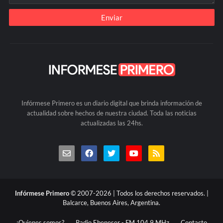
Infórmese Primero es un diario digital que brinda información de
actualidad sobre hechos de nuestra ciudad. Toda las noticias
actualizadas las 24hs.
Infórmese Primero
© 2007-2026 | Todos los derechos reservados. |
Balcarce, Buenos Aires, Argentina.
¿Quienes somos?
Radio Ebeneser - FM 104.9 MHz
Contacto