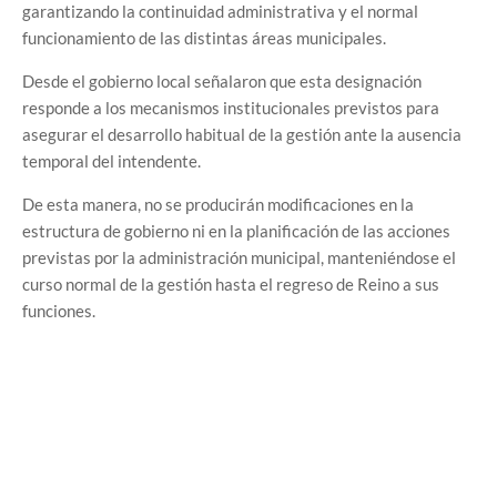
garantizando la continuidad administrativa y el normal
funcionamiento de las distintas áreas municipales.
Desde el gobierno local señalaron que esta designación
responde a los mecanismos institucionales previstos para
asegurar el desarrollo habitual de la gestión ante la ausencia
temporal del intendente.
De esta manera, no se producirán modificaciones en la
estructura de gobierno ni en la planificación de las acciones
previstas por la administración municipal, manteniéndose el
curso normal de la gestión hasta el regreso de Reino a sus
funciones.