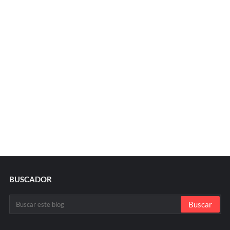
BUSCADOR