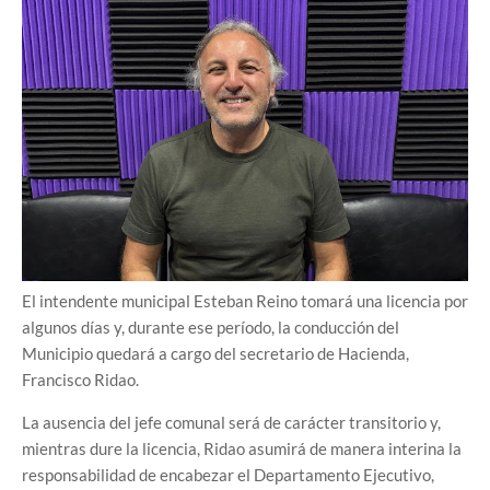
El intendente municipal Esteban Reino tomará una licencia por
algunos días y, durante ese período, la conducción del
Municipio quedará a cargo del secretario de Hacienda,
Francisco Ridao.
La ausencia del jefe comunal será de carácter transitorio y,
mientras dure la licencia, Ridao asumirá de manera interina la
responsabilidad de encabezar el Departamento Ejecutivo,