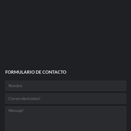
FORMULARIO DE CONTACTO