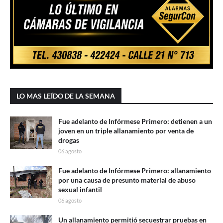
LO MAS LEÍDO DE LA SEMANA
Fue adelanto de Infórmese Primero: detienen a un
joven en un triple allanamiento por venta de
drogas
06 agosto
Fue adelanto de Infórmese Primero: allanamiento
por una causa de presunto material de abuso
sexual infantil
06 agosto
Un allanamiento permitió secuestrar pruebas en