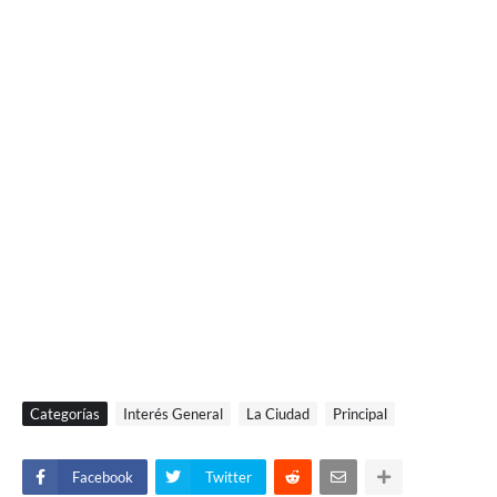
Categorías
Interés General
La Ciudad
Principal
Facebook
Twitter