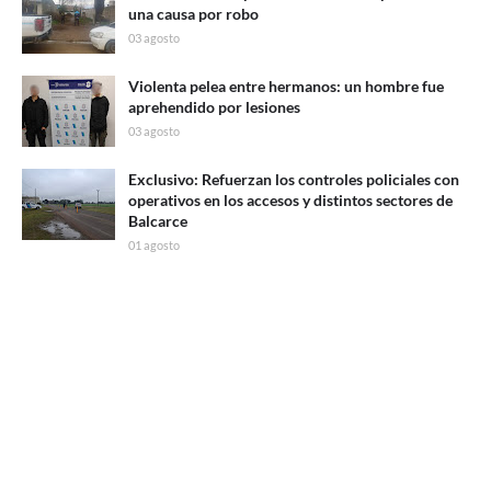
una causa por robo
03 agosto
Violenta pelea entre hermanos: un hombre fue
aprehendido por lesiones
03 agosto
Exclusivo: Refuerzan los controles policiales con
operativos en los accesos y distintos sectores de
Balcarce
01 agosto