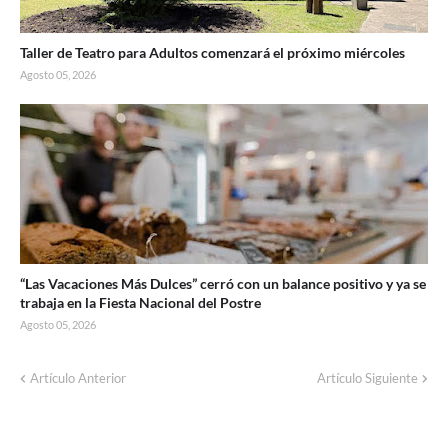
Taller de Teatro para Adultos comenzará el próximo miércoles
Agosto 05, 2026
“Las Vacaciones Más Dulces” cerró con un balance positivo y ya se
trabaja en la Fiesta Nacional del Postre
Agosto 05, 2026
Artículo Anterior
Artículo Siguiente