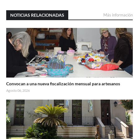
NOTICIAS RELACIONADAS
Más información
Convocan a una nueva fiscalización mensual para artesanos
Agosto 06, 2026