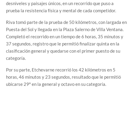
desniveles y paisajes únicos, en un recorrido que puso a
prueba la resistencia física y mental de cada competidor.
Riva tomó parte de la prueba de 50 kilómetros, con largada en
Puesta del Sol y llegada en la Plaza Salerno de Villa Ventana.
Completó el recorrido en un tiempo de 6 horas, 35 minutos y
37 segundos, registro que le permitió finalizar quinta en la
clasificación general y quedarse con el primer puesto de su
categoría.
Por su parte, Etchevarne recorrió los 42 kilómetros en 5
horas, 46 minutos y 23 segundos, resultado que le permitió
ubicarse 29º en la general y octavo en su categoría.