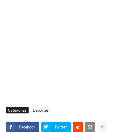
Categorías
Deportes
Facebook
Twitter