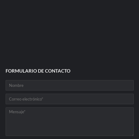
FORMULARIO DE CONTACTO