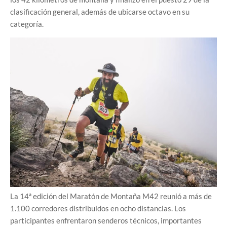
clasificación general, además de ubicarse octavo en su
categoría.
La 14ª edición del Maratón de Montaña M42 reunió a más de
1.100 corredores distribuidos en ocho distancias. Los
participantes enfrentaron senderos técnicos, importantes