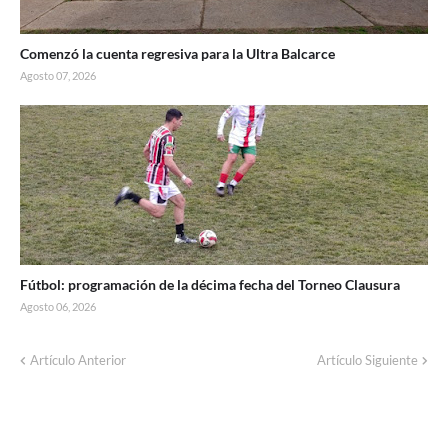
Comenzó la cuenta regresiva para la Ultra Balcarce
Agosto 07, 2026
Fútbol: programación de la décima fecha del Torneo Clausura
Agosto 06, 2026
Artículo Anterior
Artículo Siguiente