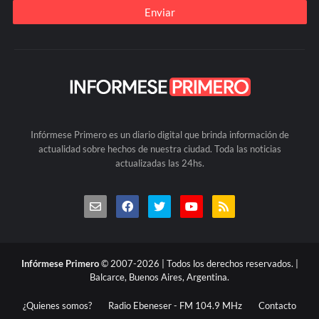
Infórmese Primero es un diario digital que brinda información de
actualidad sobre hechos de nuestra ciudad. Toda las noticias
actualizadas las 24hs.
Infórmese Primero
© 2007-2026 | Todos los derechos reservados. |
Balcarce, Buenos Aires, Argentina.
¿Quienes somos?
Radio Ebeneser - FM 104.9 MHz
Contacto