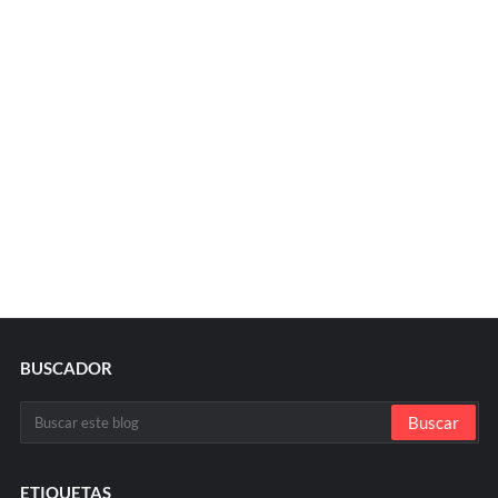
BUSCADOR
ETIQUETAS