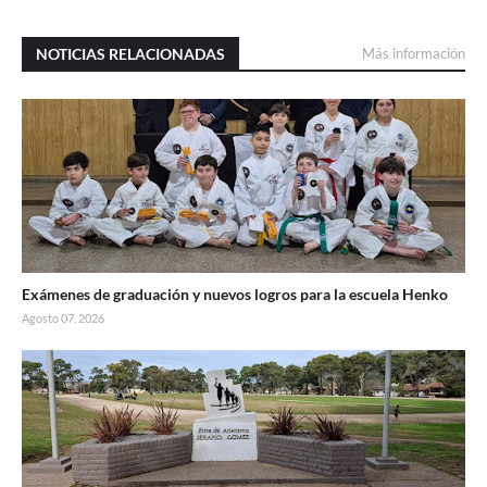
NOTICIAS RELACIONADAS
Más información
Exámenes de graduación y nuevos logros para la escuela Henko
Agosto 07, 2026