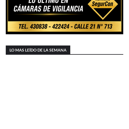
LO MAS LEÍDO DE LA SEMANA