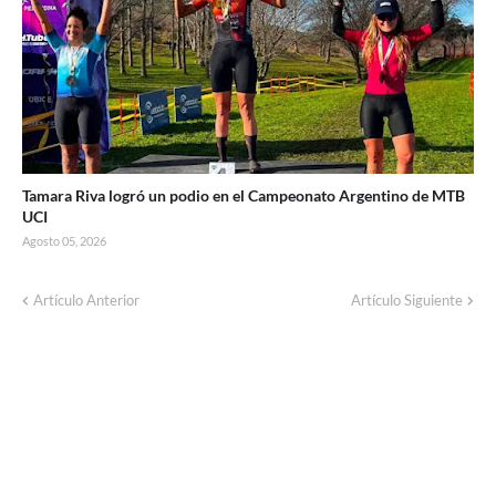
Tamara Riva logró un podio en el Campeonato Argentino de MTB
UCI
Agosto 05, 2026
Artículo Anterior
Artículo Siguiente