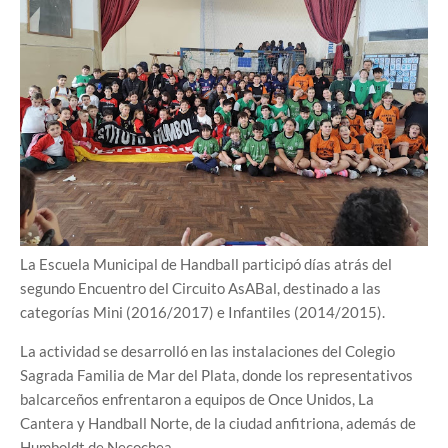
La Escuela Municipal de Handball participó días atrás del
segundo Encuentro del Circuito AsABal, destinado a las
categorías Mini (2016/2017) e Infantiles (2014/2015).
La actividad se desarrolló en las instalaciones del Colegio
Sagrada Familia de Mar del Plata, donde los representativos
balcarceños enfrentaron a equipos de Once Unidos, La
Cantera y Handball Norte, de la ciudad anfitriona, además de
Humboldt de Necochea.