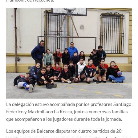
La delegación estuvo acompañada por los profesores Santiago
Federico y Maximiliano La Rocca, junto a numerosas familias
que acompañaron a los jugadores durante toda la jornada.
Los equipos de Balcarce disputaron cuatro partidos de 20