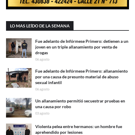
LO MAS LEÍDO DE LA SEMANA
Fue adelanto de Infórmese Primero: detienen a un
joven en un triple allanamiento por venta de
drogas
06 agosto
Fue adelanto de Infórmese Primero: allanamiento
por una causa de presunto material de abuso
sexual infantil
06 agosto
Un allanamiento permitió secuestrar pruebas en
una causa por robo
03 agosto
Violenta pelea entre hermanos: un hombre fue
aprehendido por lesiones