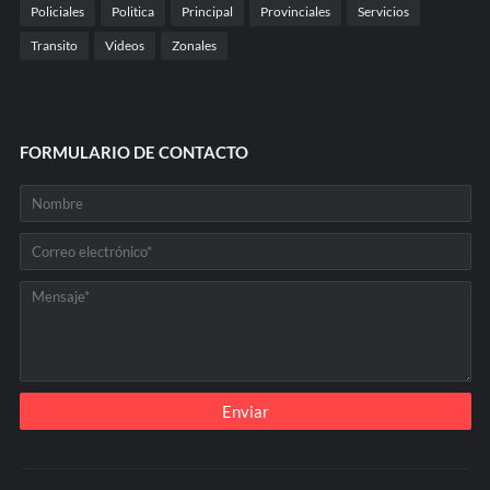
Policiales
Politica
Principal
Provinciales
Servicios
Transito
Videos
Zonales
FORMULARIO DE CONTACTO