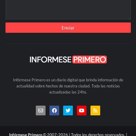
Infórmese Primero es un diario digital que brinda información de
actualidad sobre hechos de nuestra ciudad. Toda las noticias
actualizadas las 24hs.
Infórmese Primero
© 2007-2026 | Todos los derechos reservados. |