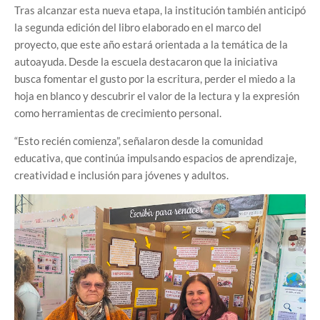
Tras alcanzar esta nueva etapa, la institución también anticipó
la segunda edición del libro elaborado en el marco del
proyecto, que este año estará orientada a la temática de la
autoayuda. Desde la escuela destacaron que la iniciativa
busca fomentar el gusto por la escritura, perder el miedo a la
hoja en blanco y descubrir el valor de la lectura y la expresión
como herramientas de crecimiento personal.
“Esto recién comienza”, señalaron desde la comunidad
educativa, que continúa impulsando espacios de aprendizaje,
creatividad e inclusión para jóvenes y adultos.