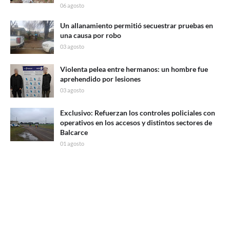
06 agosto
Un allanamiento permitió secuestrar pruebas en
una causa por robo
03 agosto
Violenta pelea entre hermanos: un hombre fue
aprehendido por lesiones
03 agosto
Exclusivo: Refuerzan los controles policiales con
operativos en los accesos y distintos sectores de
Balcarce
01 agosto