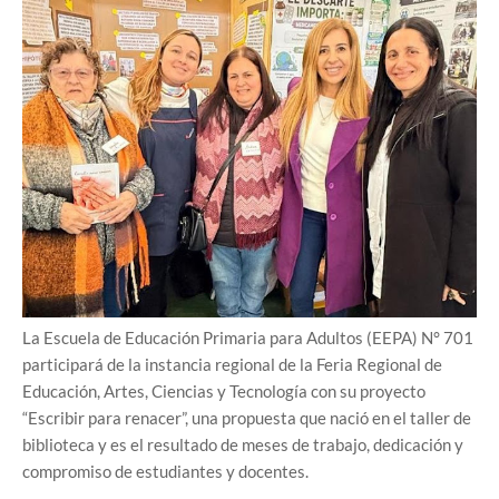
La Escuela de Educación Primaria para Adultos (EEPA) N° 701
participará de la instancia regional de la Feria Regional de
Educación, Artes, Ciencias y Tecnología con su proyecto
“Escribir para renacer”, una propuesta que nació en el taller de
biblioteca y es el resultado de meses de trabajo, dedicación y
compromiso de estudiantes y docentes.