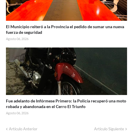
El Municipio reiteró a la Provincia el pedido de sumar una nueva
fuerza de seguridad
Agosto 06, 2026
Fue adelanto de Infórmese Primero: la Policía recuperó una moto
robada y abandonada en el Cerro El Triunfo
Agosto 06, 2026
Artículo Anterior
Artículo Siguiente