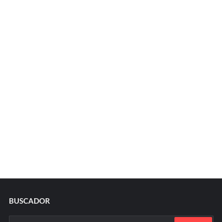
BUSCADOR