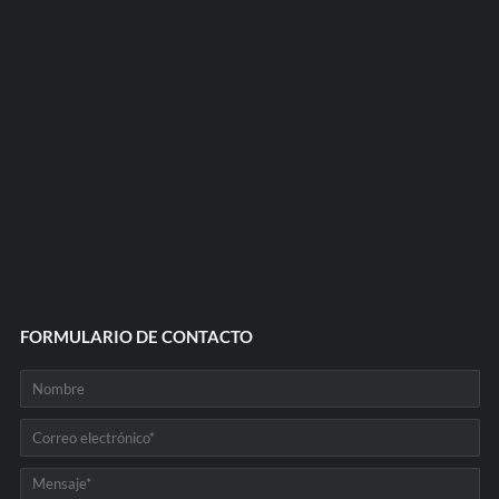
FORMULARIO DE CONTACTO