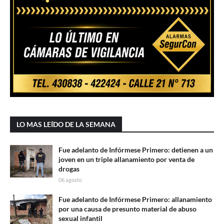
LO MAS LEÍDO DE LA SEMANA
Fue adelanto de Infórmese Primero: detienen a un
joven en un triple allanamiento por venta de
drogas
06 agosto
Fue adelanto de Infórmese Primero: allanamiento
por una causa de presunto material de abuso
sexual infantil