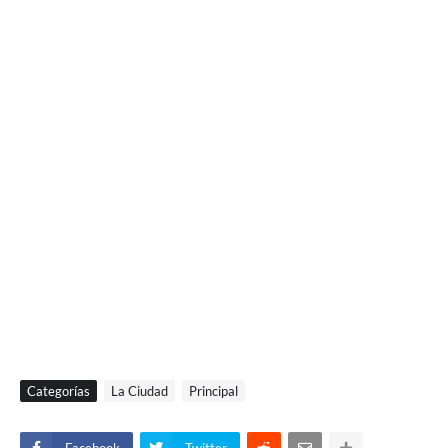
Categorías
La Ciudad
Principal