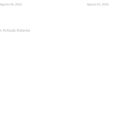
Agosto 06, 2026
Agosto 01, 2026
Artículo Anterior