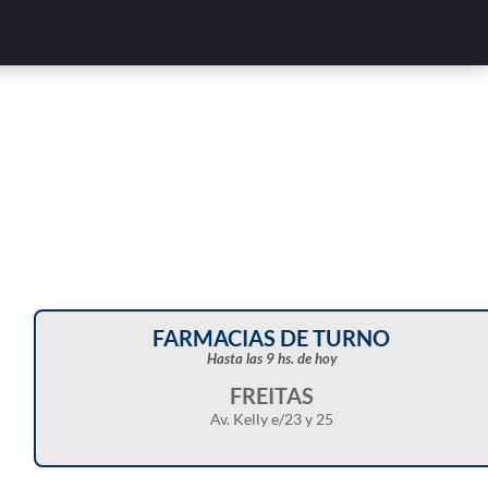
FARMACIAS DE TURNO
Hasta las 9 hs. de hoy
FREITAS
Av. Kelly e/23 y 25