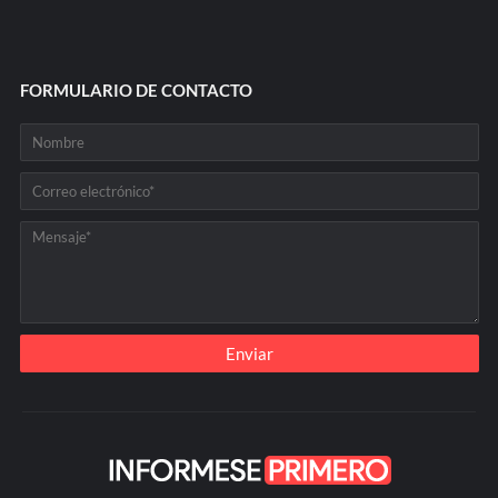
FORMULARIO DE CONTACTO