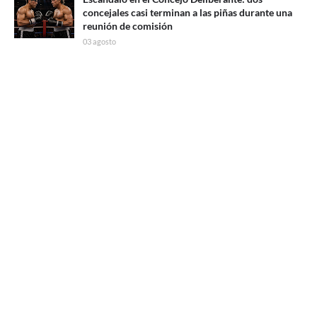
concejales casi terminan a las piñas durante una
reunión de comisión
03 agosto