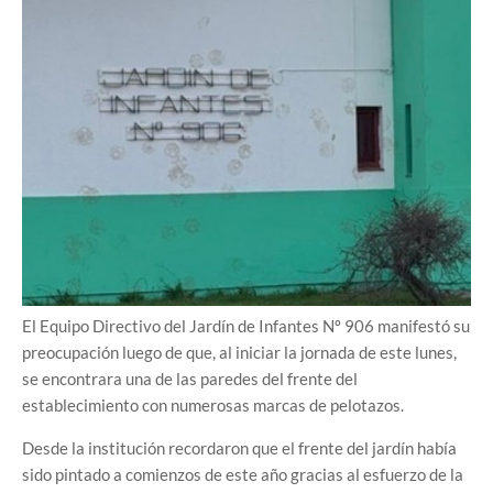
El Equipo Directivo del Jardín de Infantes Nº 906 manifestó su
preocupación luego de que, al iniciar la jornada de este lunes,
se encontrara una de las paredes del frente del
establecimiento con numerosas marcas de pelotazos.
Desde la institución recordaron que el frente del jardín había
sido pintado a comienzos de este año gracias al esfuerzo de la