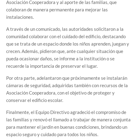
Asociación Cooperadora y al aporte de las familias, que
colaboran de manera permanente para mejorar las
instalaciones.
A través de un comunicado, las autoridades solicitaron a la
comunidad colaborar con el cuidado del edificio, destacando
que se trata de un espacio donde los niños aprenden, juegan y
crecen. Además, pidieron que, ante cualquier situación que
pueda ocasionar daños, se informe a la institución o se
recuerde la importancia de preservar el lugar.
Por otra parte, adelantaron que próximamente se instalarán
cámaras de seguridad, adquiridas también con recursos de la
Asociación Cooperadora, con el objetivo de proteger y
conservar el edificio escolar.
Finalmente, el Equipo Directivo agradeció el compromiso de
las familias y renovó el llamado a trabajar de manera conjunta
para mantener el jardín en buenas condiciones, brindando un
espacio seguro y cuidado para todos los niños.