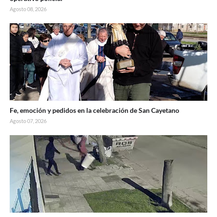
Agosto 08, 2026
Fe, emoción y pedidos en la celebración de San Cayetano
Agosto 07, 2026