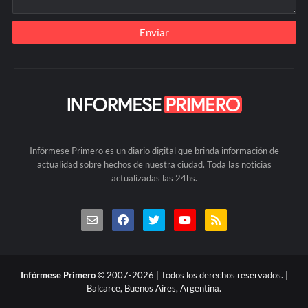
Infórmese Primero es un diario digital que brinda información de
actualidad sobre hechos de nuestra ciudad. Toda las noticias
actualizadas las 24hs.
Infórmese Primero
© 2007-2026 | Todos los derechos reservados. |
Balcarce, Buenos Aires, Argentina.