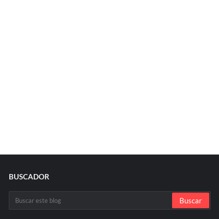
BUSCADOR