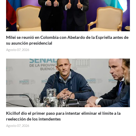
Milei se reunió en Colombia con Abelardo de la Espriella antes de
su asunción presidencial
Agosto 07, 2026
Kicillof dio el primer paso para intentar eliminar el límite a la
reelección de los intendentes
Agosto 07, 2026