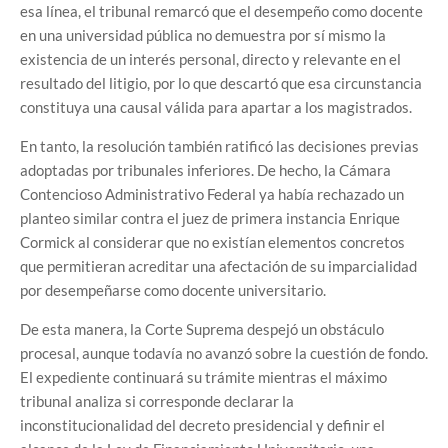
esa línea, el tribunal remarcó que el desempeño como docente
en una universidad pública no demuestra por sí mismo la
existencia de un interés personal, directo y relevante en el
resultado del litigio, por lo que descartó que esa circunstancia
constituya una causal válida para apartar a los magistrados.
En tanto, la resolución también ratificó las decisiones previas
adoptadas por tribunales inferiores. De hecho, la Cámara
Contencioso Administrativo Federal ya había rechazado un
planteo similar contra el juez de primera instancia Enrique
Cormick al considerar que no existían elementos concretos
que permitieran acreditar una afectación de su imparcialidad
por desempeñarse como docente universitario.
De esta manera, la Corte Suprema despejó un obstáculo
procesal, aunque todavía no avanzó sobre la cuestión de fondo.
El expediente continuará su trámite mientras el máximo
tribunal analiza si corresponde declarar la
inconstitucionalidad del decreto presidencial y definir el