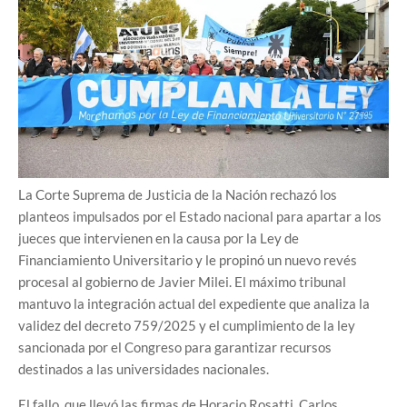
La Corte Suprema de Justicia de la Nación rechazó los
planteos impulsados por el Estado nacional para apartar a los
jueces que intervienen en la causa por la Ley de
Financiamiento Universitario y le propinó un nuevo revés
procesal al gobierno de Javier Milei. El máximo tribunal
mantuvo la integración actual del expediente que analiza la
validez del decreto 759/2025 y el cumplimiento de la ley
sancionada por el Congreso para garantizar recursos
destinados a las universidades nacionales.
El fallo, que llevó las firmas de Horacio Rosatti, Carlos