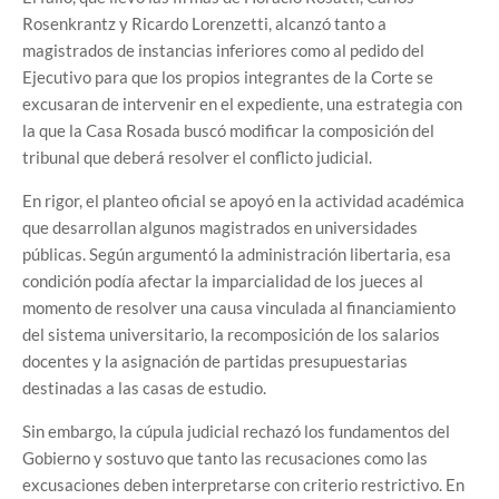
Rosenkrantz y Ricardo Lorenzetti, alcanzó tanto a
magistrados de instancias inferiores como al pedido del
Ejecutivo para que los propios integrantes de la Corte se
excusaran de intervenir en el expediente, una estrategia con
la que la Casa Rosada buscó modificar la composición del
tribunal que deberá resolver el conflicto judicial.
En rigor, el planteo oficial se apoyó en la actividad académica
que desarrollan algunos magistrados en universidades
públicas. Según argumentó la administración libertaria, esa
condición podía afectar la imparcialidad de los jueces al
momento de resolver una causa vinculada al financiamiento
del sistema universitario, la recomposición de los salarios
docentes y la asignación de partidas presupuestarias
destinadas a las casas de estudio.
Sin embargo, la cúpula judicial rechazó los fundamentos del
Gobierno y sostuvo que tanto las recusaciones como las
excusaciones deben interpretarse con criterio restrictivo. En