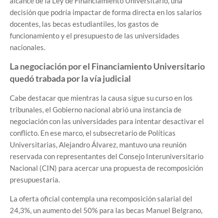
alcance de la Ley de Financiamiento Universitario, una
decisión que podría impactar de forma directa en los salarios
docentes, las becas estudiantiles, los gastos de
funcionamiento y el presupuesto de las universidades
nacionales.
La negociación por el Financiamiento Universitario
quedó trabada por la vía judicial
Cabe destacar que mientras la causa sigue su curso en los
tribunales, el Gobierno nacional abrió una instancia de
negociación con las universidades para intentar desactivar el
conflicto. En ese marco, el subsecretario de Políticas
Universitarias, Alejandro Álvarez, mantuvo una reunión
reservada con representantes del Consejo Interuniversitario
Nacional (CIN) para acercar una propuesta de recomposición
presupuestaria.
La oferta oficial contempla una recomposición salarial del
24,3%, un aumento del 50% para las becas Manuel Belgrano,