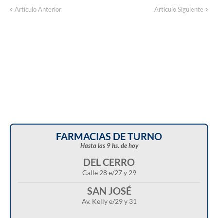
Artículo Anterior
Artículo Siguiente
FARMACIAS DE TURNO
Hasta las 9 hs. de hoy
DEL CERRO
Calle 28 e/27 y 29
SAN JOSÉ
Av. Kelly e/29 y 31