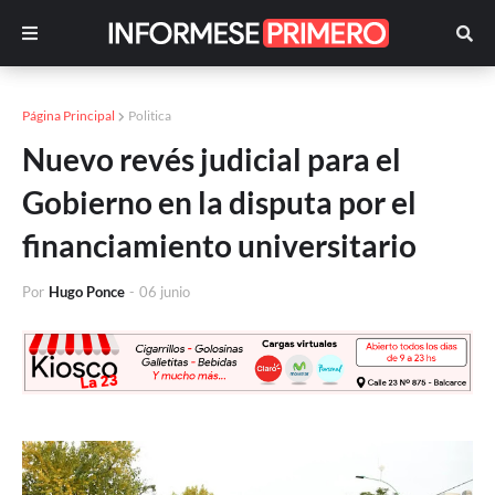
Página Principal
Politica
Nuevo revés judicial para el
Gobierno en la disputa por el
financiamiento universitario
Por
Hugo Ponce
-
06 junio