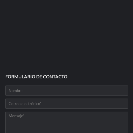
FORMULARIO DE CONTACTO