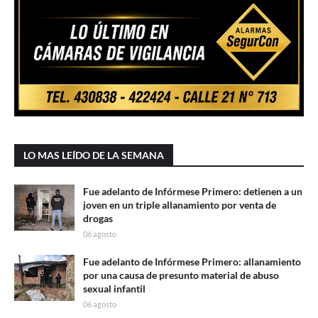
LO MAS LEÍDO DE LA SEMANA
Fue adelanto de Infórmese Primero: detienen a un
joven en un triple allanamiento por venta de
drogas
06 agosto
Fue adelanto de Infórmese Primero: allanamiento
por una causa de presunto material de abuso
sexual infantil
06 agosto