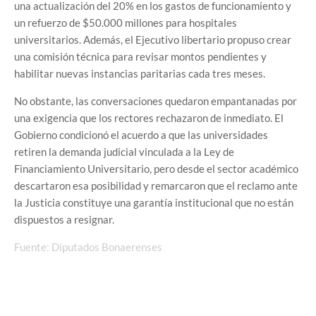
una actualización del 20% en los gastos de funcionamiento y
un refuerzo de $50.000 millones para hospitales
universitarios. Además, el Ejecutivo libertario propuso crear
una comisión técnica para revisar montos pendientes y
habilitar nuevas instancias paritarias cada tres meses.
No obstante, las conversaciones quedaron empantanadas por
una exigencia que los rectores rechazaron de inmediato. El
Gobierno condicionó el acuerdo a que las universidades
retiren la demanda judicial vinculada a la Ley de
Financiamiento Universitario, pero desde el sector académico
descartaron esa posibilidad y remarcaron que el reclamo ante
la Justicia constituye una garantía institucional que no están
dispuestos a resignar.
Fuente: Diputados Bonaerenses