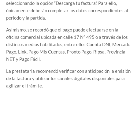
seleccionando la opción “Descargá tu factura”. Para ello,
únicamente deberán completar los datos correspondientes al
período y la partida.
Asimismo, se recordó que el pago puede efectuarse en la
oficina comercial ubicada en calle 17 Nº 495 o a través de los
distintos medios habilitados, entre ellos Cuenta DNI, Mercado
Pago, Link, Pago Mis Cuentas, Pronto Pago, Ripsa, Provincia
NET y Pago Fácil.
La prestataria recomendó verificar con anticipación la emisión
de la factura y utilizar los canales digitales disponibles para
agilizar el trámite.