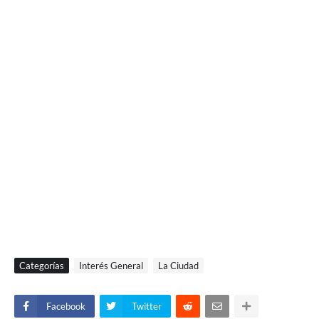
Categorías
Interés General
La Ciudad
Facebook
Twitter