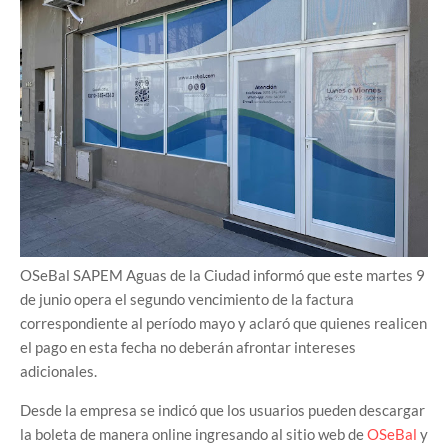
OSeBal SAPEM Aguas de la Ciudad informó que este martes 9
de junio opera el segundo vencimiento de la factura
correspondiente al período mayo y aclaró que quienes realicen
el pago en esta fecha no deberán afrontar intereses
adicionales.
Desde la empresa se indicó que los usuarios pueden descargar
la boleta de manera online ingresando al sitio web de
OSeBal
y