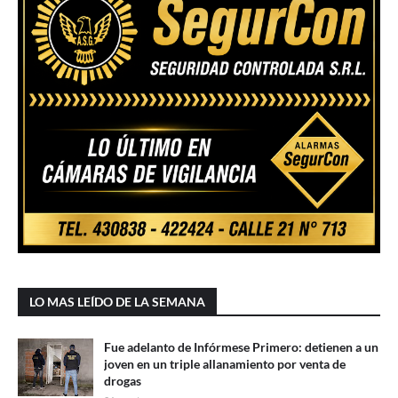
LO MAS LEÍDO DE LA SEMANA
Fue adelanto de Infórmese Primero: detienen a un
joven en un triple allanamiento por venta de
drogas