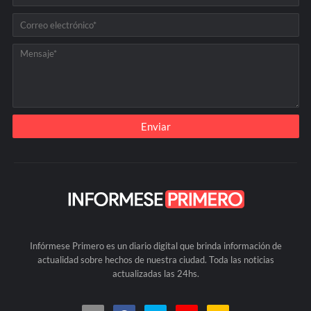
Infórmese Primero es un diario digital que brinda información de
actualidad sobre hechos de nuestra ciudad. Toda las noticias
actualizadas las 24hs.