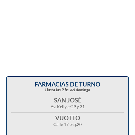
FARMACIAS DE TURNO
Hasta las 9 hs. del domingo
SAN JOSÉ
Av. Kelly e/29 y 31
VUOTTO
Calle 17 esq.20