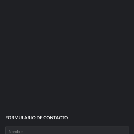
FORMULARIO DE CONTACTO