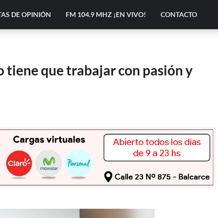
AS DE OPINIÓN
FM 104.9 MHZ ¡EN VIVO!
CONTACTO
 tiene que trabajar con pasión y