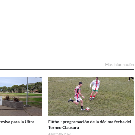
Más información
esiva para la Ultra
Fútbol: programación de la décima fecha del
Torneo Clausura
Agosto 06, 2026