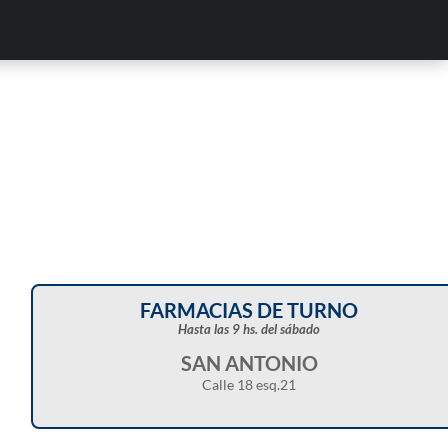
FARMACIAS DE TURNO
Hasta las 9 hs. del sábado
SAN ANTONIO
Calle 18 esq.21