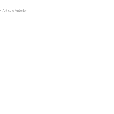
Artículo Anterior