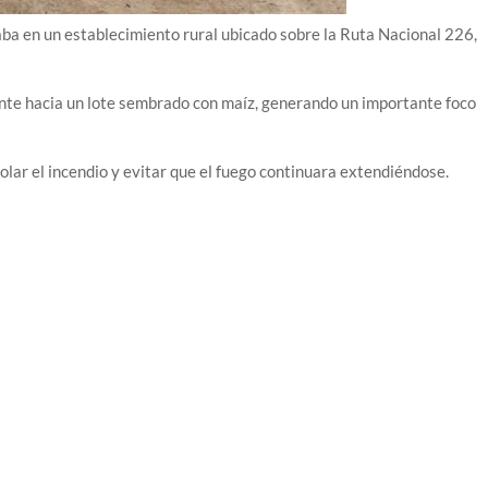
ba en un establecimiento rural ubicado sobre la Ruta Nacional 226,
nte hacia un lote sembrado con maíz, generando un importante foco
lar el incendio y evitar que el fuego continuara extendiéndose.