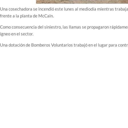
Una cosechadora se incendió este lunes al mediodía mientras trabaja
frente a la planta de McCain.
Como consecuencia del siniestro, las llamas se propagaron rápidame
ígneo en el sector.
Una dotación de Bomberos Voluntarios trabajó en el lugar para contro