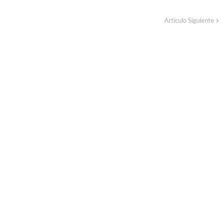
Artículo Siguiente