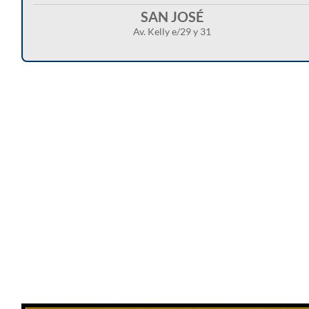
SAN JOSÉ
Av. Kelly e/29 y 31