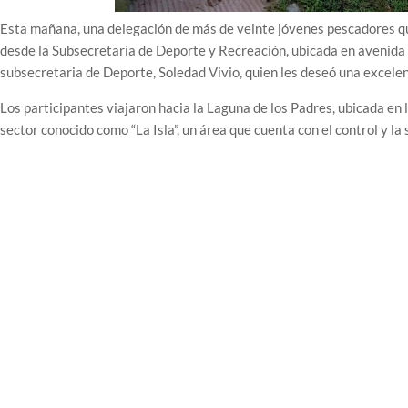
Esta mañana, una delegación de más de veinte jóvenes pescadores qu
desde la Subsecretaría de Deporte y Recreación, ubicada en avenida 
subsecretaria de Deporte, Soledad Vivio, quien les deseó una excele
Los participantes viajaron hacia la Laguna de los Padres, ubicada en 
sector conocido como “La Isla”, un área que cuenta con el control y la