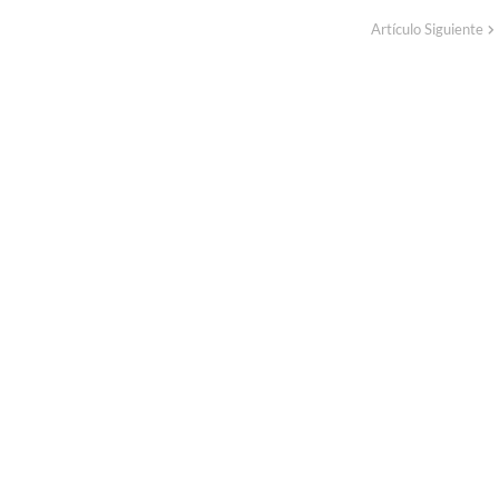
Artículo Siguiente