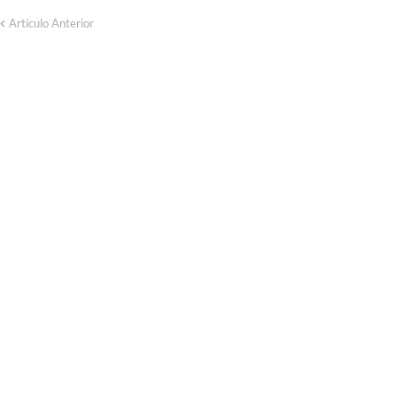
Artículo Anterior