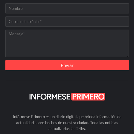
Infórmese Primero es un diario digital que brinda información de
actualidad sobre hechos de nuestra ciudad. Toda las noticias
actualizadas las 24hs.