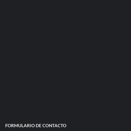
FORMULARIO DE CONTACTO