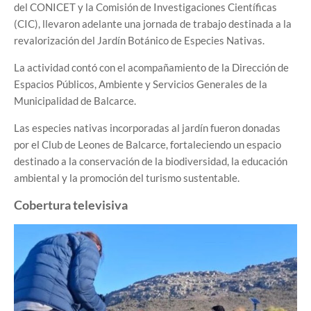
del CONICET y la Comisión de Investigaciones Científicas
(CIC), llevaron adelante una jornada de trabajo destinada a la
revalorización del Jardín Botánico de Especies Nativas.
La actividad contó con el acompañamiento de la Dirección de
Espacios Públicos, Ambiente y Servicios Generales de la
Municipalidad de Balcarce.
Las especies nativas incorporadas al jardín fueron donadas
por el Club de Leones de Balcarce, fortaleciendo un espacio
destinado a la conservación de la biodiversidad, la educación
ambiental y la promoción del turismo sustentable.
Cobertura televisiva