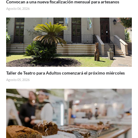
Convocan a una nueva fiscalización mensual para artesanos
Agosto 06, 2026
Taller de Teatro para Adultos comenzará el próximo miércoles
Agosto 05, 2026