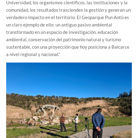
Universidad, los organismos científicos, las instituciones y la
comunidad, los resultados trascienden la gestión y generan un
verdadero impacto en el territorio. El Geoparque Pun Antü es
un claro ejemplo de ello: un antiguo pasivo ambiental
transformado en un espacio de investigación, educación
ambiental, conservación del patrimonio natural y turismo
sustentable, con una proyección que hoy posiciona a Balcarce
a nivel regional y nacional.”