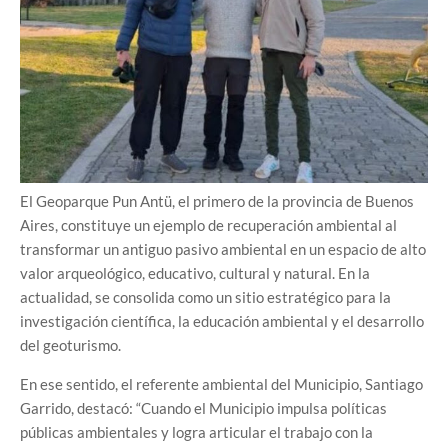
El Geoparque Pun Antü, el primero de la provincia de Buenos
Aires, constituye un ejemplo de recuperación ambiental al
transformar un antiguo pasivo ambiental en un espacio de alto
valor arqueológico, educativo, cultural y natural. En la
actualidad, se consolida como un sitio estratégico para la
investigación científica, la educación ambiental y el desarrollo
del geoturismo.
En ese sentido, el referente ambiental del Municipio, Santiago
Garrido, destacó: “Cuando el Municipio impulsa políticas
públicas ambientales y logra articular el trabajo con la