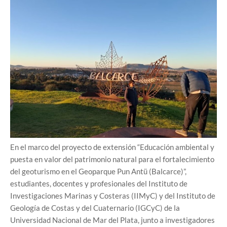
En el marco del proyecto de extensión “Educación ambiental y
puesta en valor del patrimonio natural para el fortalecimiento
del geoturismo en el Geoparque Pun Antü (Balcarce)”,
estudiantes, docentes y profesionales del Instituto de
Investigaciones Marinas y Costeras (IIMyC) y del Instituto de
Geología de Costas y del Cuaternario (IGCyC) de la
Universidad Nacional de Mar del Plata, junto a investigadores