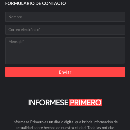
FORMULARIO DE CONTACTO
Infórmese Primero es un diario digital que brinda información de
actualidad sobre hechos de nuestra ciudad. Toda las noticias