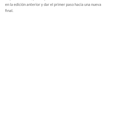
en la edición anterior y dar el primer paso hacia una nueva
final.