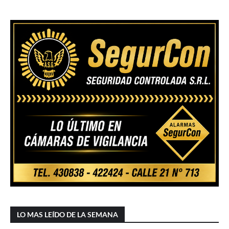
LO MAS LEÍDO DE LA SEMANA