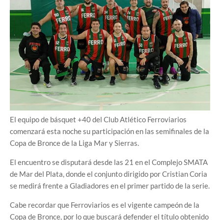
El equipo de básquet +40 del Club Atlético Ferroviarios
comenzará esta noche su participación en las semifinales de la
Copa de Bronce de la Liga Mar y Sierras.
El encuentro se disputará desde las 21 en el Complejo SMATA
de Mar del Plata, donde el conjunto dirigido por Cristian Coria
se medirá frente a Gladiadores en el primer partido de la serie.
Cabe recordar que Ferroviarios es el vigente campeón de la
Copa de Bronce, por lo que buscará defender el título obtenido