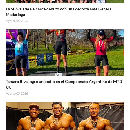
La Sub-13 de Balcarce debutó con una derrota ante General
Madariaga
Agosto 05, 2026
Tamara Riva logró un podio en el Campeonato Argentino de MTB
UCI
Agosto 05, 2026