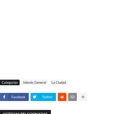
Categorías
Interés General
La Ciudad
Facebook
Twitter
NOTICIAS RELACIONADAS