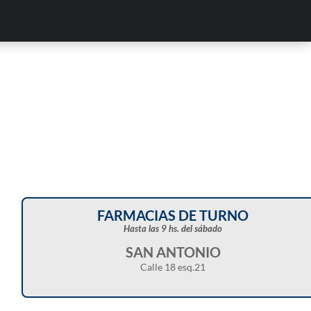
FARMACIAS DE TURNO
Hasta las 9 hs. del sábado
SAN ANTONIO
Calle 18 esq.21