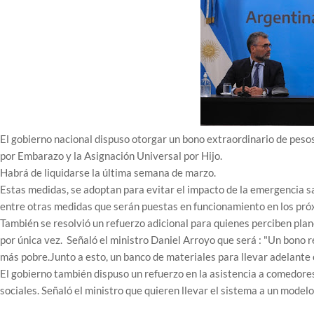
El gobierno nacional dispuso otorgar un bono extraordinario de peso
por Embarazo y la Asignación Universal por Hijo.
Habrá de liquidarse la última semana de marzo.
Estas medidas, se adoptan para evitar el impacto de la emergencia 
entre otras medidas que serán puestas en funcionamiento en los pró
También se resolvió un refuerzo adicional para quienes perciben pla
por única vez. Señaló el ministro Daniel Arroyo que será : "Un bono re
más pobre.Junto a esto, un banco de materiales para llevar adelante
El gobierno también dispuso un refuerzo en la asistencia a comedore
sociales. Señaló el ministro que quieren llevar el sistema a un modelo