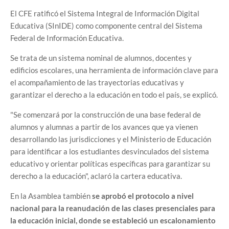
El CFE ratificó el Sistema Integral de Información Digital
Educativa (SInIDE) como componente central del Sistema
Federal de Información Educativa.
Se trata de un sistema nominal de alumnos, docentes y
edificios escolares, una herramienta de información clave para
el acompañamiento de las trayectorias educativas y
garantizar el derecho a la educación en todo el país, se explicó.
"Se comenzará por la construcción de una base federal de
alumnos y alumnas a partir de los avances que ya vienen
desarrollando las jurisdicciones y el Ministerio de Educación
para identificar a los estudiantes desvinculados del sistema
educativo y orientar políticas específicas para garantizar su
derecho a la educación", aclaró la cartera educativa.
En la Asamblea también
se aprobó el protocolo a nivel
nacional para la reanudación de las clases presenciales para
la educación inicial, donde se estableció un escalonamiento