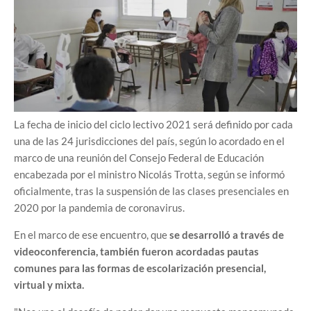
La fecha de inicio del ciclo lectivo 2021 será definido por cada
una de las 24 jurisdicciones del país, según lo acordado en el
marco de una reunión del Consejo Federal de Educación
encabezada por el ministro Nicolás Trotta, según se informó
oficialmente, tras la suspensión de las clases presenciales en
2020 por la pandemia de coronavirus.
En el marco de ese encuentro, que
se desarrolló a través de
videoconferencia, también fueron acordadas pautas
comunes para las formas de escolarización presencial,
virtual y mixta.