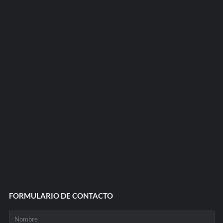
FORMULARIO DE CONTACTO