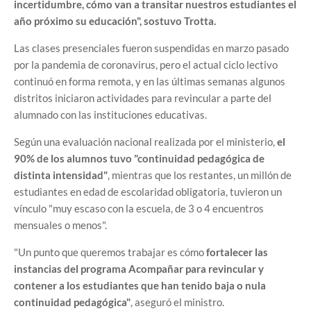
incertidumbre, cómo van a transitar nuestros estudiantes el
año próximo su educación", sostuvo Trotta.
Las clases presenciales fueron suspendidas en marzo pasado
por la pandemia de coronavirus, pero el actual ciclo lectivo
continuó en forma remota, y en las últimas semanas algunos
distritos iniciaron actividades para revincular a parte del
alumnado con las instituciones educativas.
Según una evaluación nacional realizada por el ministerio,
el
90% de los alumnos tuvo "continuidad pedagógica de
distinta intensidad"
, mientras que los restantes, un millón de
estudiantes en edad de escolaridad obligatoria, tuvieron un
vínculo "muy escaso con la escuela, de 3 o 4 encuentros
mensuales o menos".
"Un punto que queremos trabajar es cómo
fortalecer las
instancias del programa Acompañar para revincular y
contener a los estudiantes que han tenido baja o nula
continuidad pedagógica"
, aseguró el ministro.