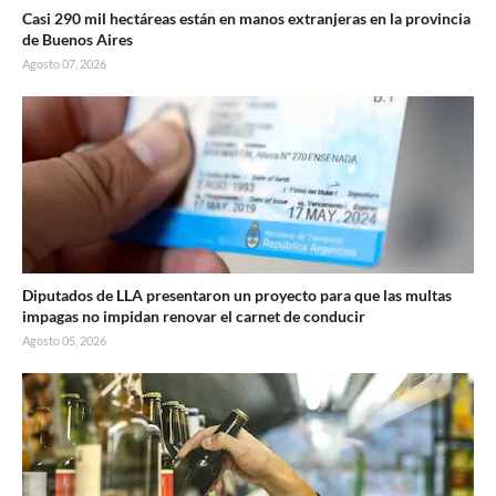
Casi 290 mil hectáreas están en manos extranjeras en la provincia
de Buenos Aires
Agosto 07, 2026
Diputados de LLA presentaron un proyecto para que las multas
impagas no impidan renovar el carnet de conducir
Agosto 05, 2026