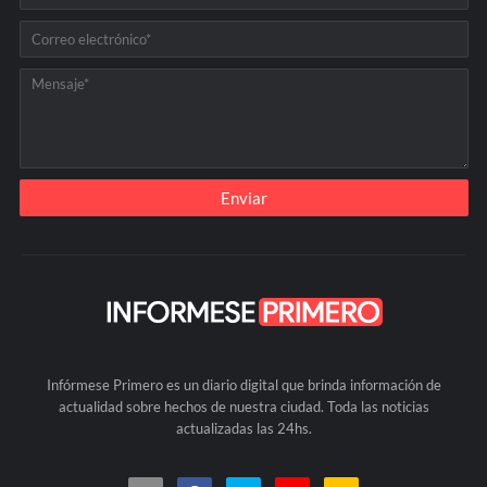
Infórmese Primero es un diario digital que brinda información de
actualidad sobre hechos de nuestra ciudad. Toda las noticias
actualizadas las 24hs.