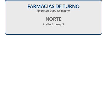
FARMACIAS DE TURNO
Hasta las 9 hs. del martes
NORTE
Calle 15 esq.8