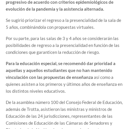
progresivo de acuerdo con criterios epidemiológicos de
evolución de la pandemia y la asistencia alternada.
Se sugirió priorizar el regreso a la presencialidad de la sala de
5 años, combinándola con propuestas virtuales.
Por su parte, para las salas de 3 y 4 años se considerarán las
posibilidades de regreso a la presencialidad en función de las
condiciones que garanticen la reducción de riesgo.
Para la educación especial, se recomendó dar prioridad a
aquellas y aquellos estudiantes que no han mantenido
vinculación con las propuestas de enseñanza
así como a
quienes asisten a los primeros y últimos años de enseñanza en
los distintos niveles educativos.
De la asamblea número 100 del Consejo Federal de Educación,
además de Trotta, asistieron las ministras y ministros de
Educación de las 24 jurisdicciones, representantes de las
Comisiones de Educación de las Cámaras de Senadores y