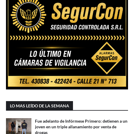
LO MAS LEÍDO DE LA SEMANA
Fue adelanto de Infórmese Primero: detienen a un
joven en un triple allanamiento por venta de
drogas