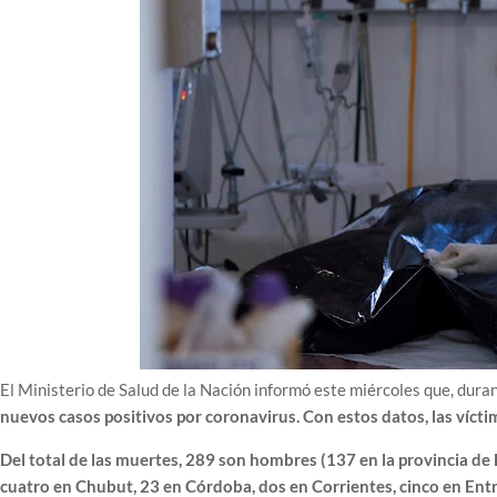
El Ministerio de Salud de la Nación informó este miércoles que, dura
nuevos casos positivos por coronavirus. Con estos datos, las vícti
Del total de las muertes, 289 son hombres (137 en la provincia de
cuatro en Chubut, 23 en Córdoba, dos en Corrientes, cinco en En