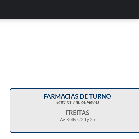
FARMACIAS DE TURNO
Hasta las 9 hs. del viernes
FREITAS
Av. Kelly e/23 y 25