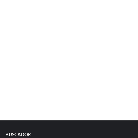
BUSCADOR