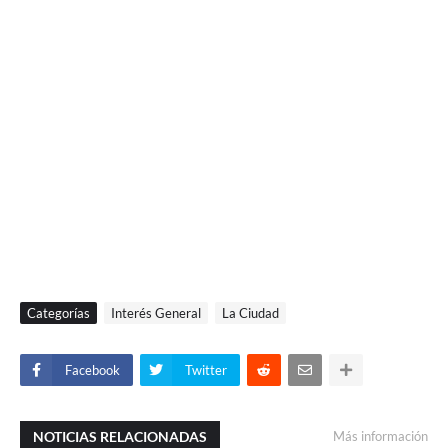
Categorías
Interés General
La Ciudad
Facebook
Twitter
NOTICIAS RELACIONADAS
Más información