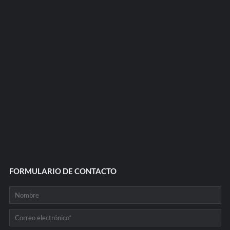
FORMULARIO DE CONTACTO