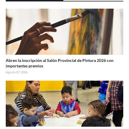
Abren la inscripción al Salón Provincial de Pintura 2026 con
importantes premios
Agosto 07, 2026