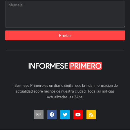
Infórmese Primero es un diario digital que brinda información de
actualidad sobre hechos de nuestra ciudad. Toda las noticias
actualizadas las 24hs.