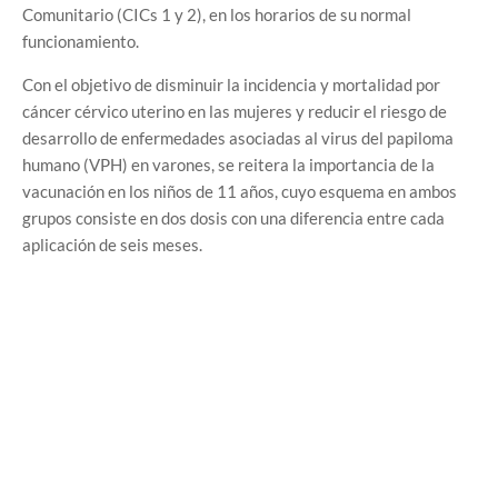
Comunitario (CICs 1 y 2), en los horarios de su normal
funcionamiento.
Con el objetivo de disminuir la incidencia y mortalidad por
cáncer cérvico uterino en las mujeres y reducir el riesgo de
desarrollo de enfermedades asociadas al virus del papiloma
humano (VPH) en varones, se reitera la importancia de la
vacunación en los niños de 11 años, cuyo esquema en ambos
grupos consiste en dos dosis con una diferencia entre cada
aplicación de seis meses.