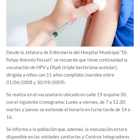
Desde la Jefatura de Enfermería del Hospital Municipal “Dr.
Felipe Antonio Fossati” se recuerda que tiene continuidad la
vacunación de HPV y DtpA (triple bacteriana acelular),
dirigida a niños con 11 años cumplidos (nacidos entre
01/06/2008 y 30/09/2009).
Se realiza en el vacunatorio ubicado en calle 19 esquina 30,
con el siguiente cronograma: Lunes a viernes, de 7 a 12.30;
martes y jueves se extiende el horario en turno tarde de 14 a
16.
Se informa a la población que, además, la inoculación estará
disponible en las unidades sanitarias y Centros Integradores