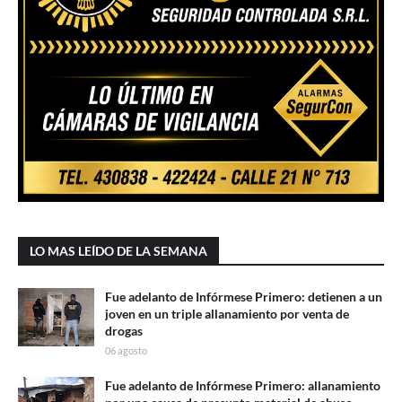
LO MAS LEÍDO DE LA SEMANA
Fue adelanto de Infórmese Primero: detienen a un
joven en un triple allanamiento por venta de
drogas
06 agosto
Fue adelanto de Infórmese Primero: allanamiento