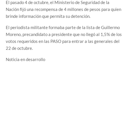
El pasado 4 de octubre, el Ministerio de Seguridad de la
Nación fijó una recompensa de 4 millones de pesos para quien
brinde información que permita su detención.
El periodista militante formaba parte de la lista de Guillermo
Moreno, precandidato a presidente que no llegó al 1,5% de los
votos requeridos en las PASO para entrar a las generales del
22 de octubre.
Noticia en desarrollo