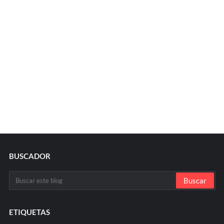
BUSCADOR
ETIQUETAS