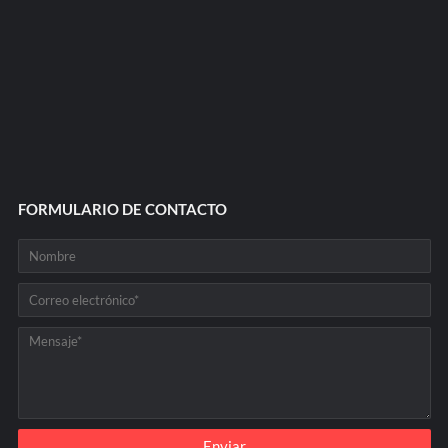
FORMULARIO DE CONTACTO