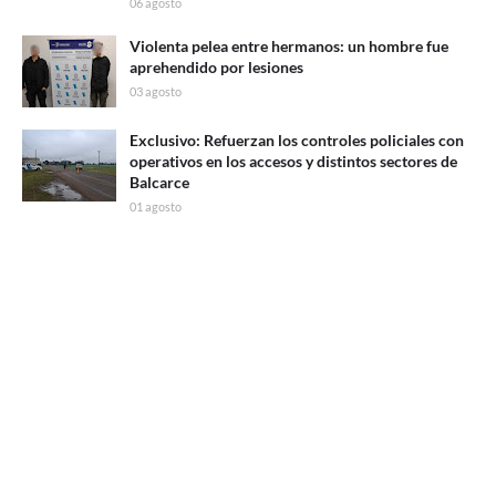
06 agosto
Violenta pelea entre hermanos: un hombre fue
aprehendido por lesiones
03 agosto
Exclusivo: Refuerzan los controles policiales con
operativos en los accesos y distintos sectores de
Balcarce
01 agosto