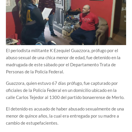
El periodista militante K Ezequiel Guazzora, prófugo por el
abuso sexual de una chica menor de edad, fue detenido en la
madrugada de este sábado por el Departamento Trata de
Personas de la Policía Federal.
Guazzora, quien estuvo 67 días prófugo, fue capturado por
oficiales de la Policía Federal en un domicilio ubicado en la
calle Carlos Tejedor al 1300 del partido bonaerense de Merlo.
El detenido es acusado de haber abusado sexualmente de una
menor de quince años, la cual era entregada por su madre a
cambio de estupefacientes.