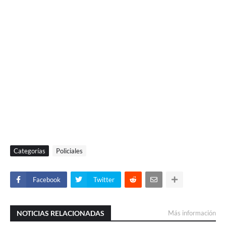
Categorías
Policiales
Facebook
Twitter
NOTICIAS RELACIONADAS
Más información