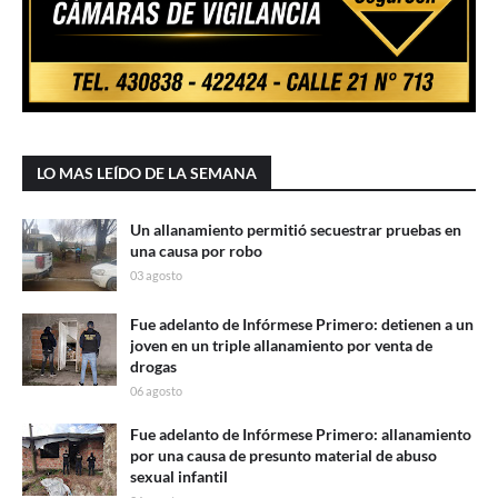
LO MAS LEÍDO DE LA SEMANA
Un allanamiento permitió secuestrar pruebas en
una causa por robo
03 agosto
Fue adelanto de Infórmese Primero: detienen a un
joven en un triple allanamiento por venta de
drogas
06 agosto
Fue adelanto de Infórmese Primero: allanamiento
por una causa de presunto material de abuso
sexual infantil