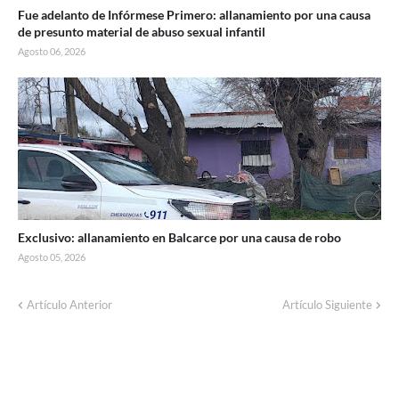
Fue adelanto de Infórmese Primero: allanamiento por una causa
de presunto material de abuso sexual infantil
Agosto 06, 2026
Exclusivo: allanamiento en Balcarce por una causa de robo
Agosto 05, 2026
Artículo Anterior
Artículo Siguiente