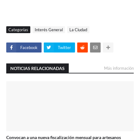
Categorías
Interés General
La Ciudad
Facebook
Twitter
NOTICIAS RELACIONADAS
Más información
Convocan a una nueva fiscalización mensual para artesanos