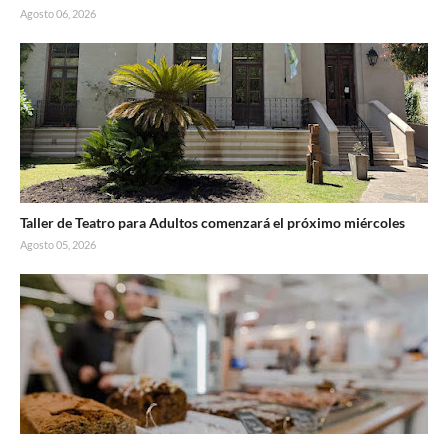
Agosto 06, 2026
Taller de Teatro para Adultos comenzará el próximo miércoles
Agosto 05, 2026