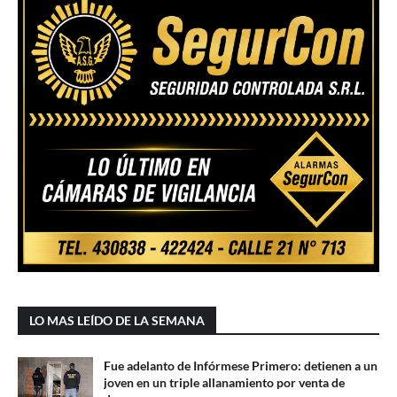
LO MAS LEÍDO DE LA SEMANA
Fue adelanto de Infórmese Primero: detienen a un
joven en un triple allanamiento por venta de