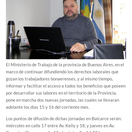
El Ministerio de Trabajo de la provincia de Buenos Aires, en el
marco de continuar difundiendo los derechos laborales que
gozan los trabajadores bonaerenses, y al mismo tiempo,
informar y facilitar el acceso a todos los beneficios que poseen
por desarrollar sus labores en el territorio de la Provincia,
pone en marcha dos nuevas jornadas, las cuales se llevaran
adelante los días 15 y 16 del corriente mes.
Los puntos de difusión de dichas jornadas en Balcarce serán:
miércoles en calle 17 entre Av. Kelly y 18, y jueves en Av.