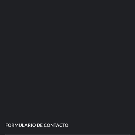
FORMULARIO DE CONTACTO