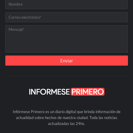
Infórmese Primero es un diario digital que brinda información de
actualidad sobre hechos de nuestra ciudad. Toda las noticias
actualizadas las 24hs.